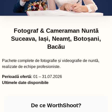
Fotograf & Cameraman Nuntă
Suceava, Iași, Neamț, Botoșani,
Bacău
Pachete complete de fotografie și videografie de nuntă,
realizate de echipe profesioniste.
Perioadă ofertă:
01 – 31.07.2026
Ultimele date disponibile
De ce WorthShoot?