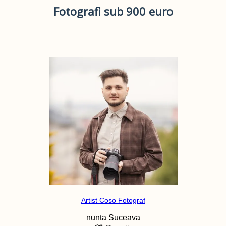
Fotografi sub 900 euro
Artist Coso Fotograf
nunta
Suceava