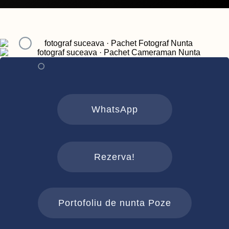
WhatsApp
Rezerva!
Portofoliu de nunta Poze