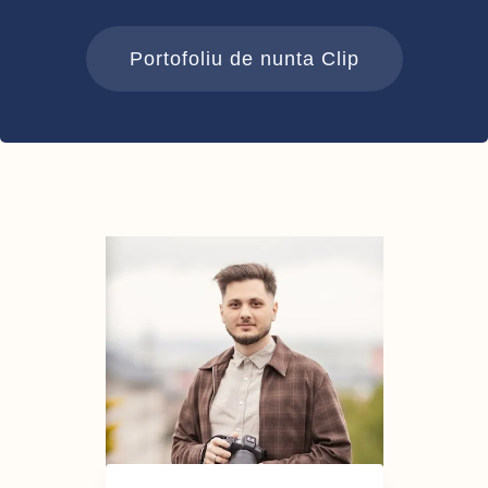
Portofoliu de nunta Clip