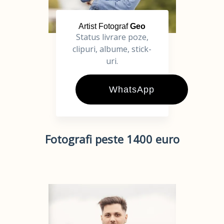
Artist Fotograf
Geo
Status livrare poze,
clipuri, albume, stick-
uri.
WhatsApp
Fotografi peste 1400 euro