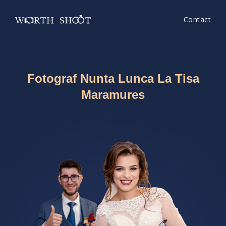
Contact
Fotograf Nunta Lunca La Tisa
Maramures