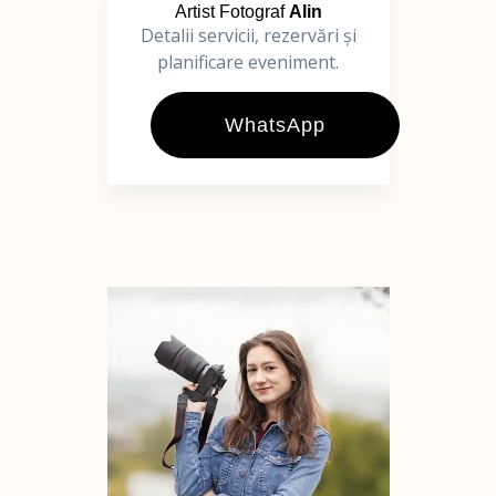
Artist Fotograf
Alin
Detalii servicii, rezervări și
planificare eveniment.
WhatsApp