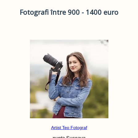
Fotografi între 900 - 1400 euro
Artist Teo Fotograf