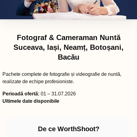
Fotograf & Cameraman Nuntă
Suceava, Iași, Neamț, Botoșani,
Bacău
Pachete complete de fotografie și videografie de nuntă,
realizate de echipe profesioniste.
Perioadă ofertă:
01 – 31.07.2026
Ultimele date disponibile
De ce WorthShoot?