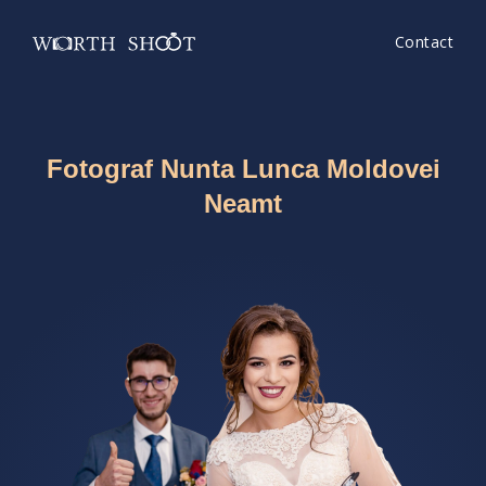
Contact
Fotograf Nunta Lunca Moldovei
Neamt