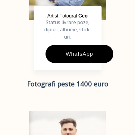
Artist Fotograf
Geo
Status livrare poze,
clipuri, albume, stick-
uri.
WhatsApp
Fotografi peste 1400 euro