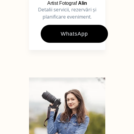
Artist Fotograf
Alin
Detalii servicii, rezervări și
planificare eveniment.
WhatsApp