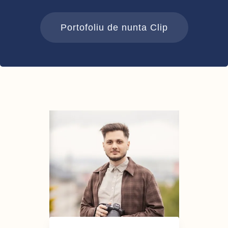
Portofoliu de nunta Clip