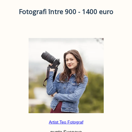
Fotografi între 900 - 1400 euro
Artist Teo Fotograf