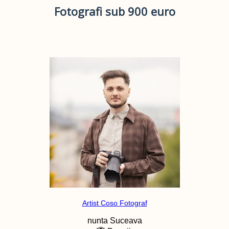
Fotografi sub 900 euro
Artist Coso Fotograf
nunta
Suceava