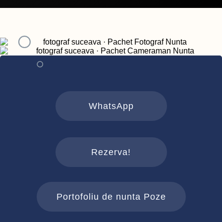
WhatsApp
Rezerva!
Portofoliu de nunta Poze