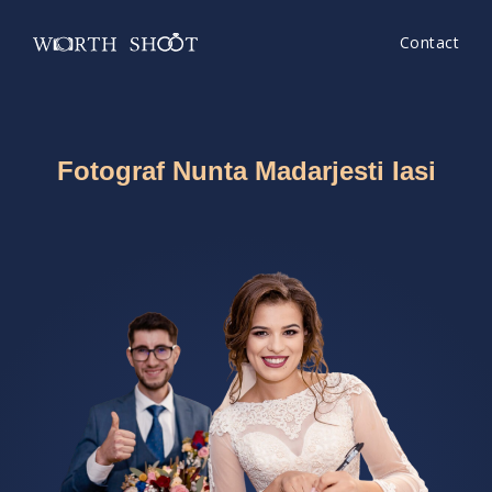
Contact
Fotograf Nunta Madarjesti Iasi