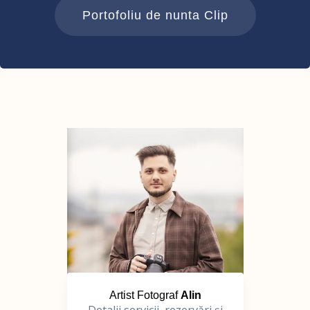
Portofoliu de nunta Clip
Artist Fotograf
Alin