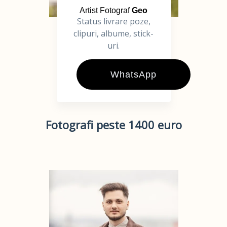
Artist Fotograf
Geo
Status livrare poze,
clipuri, albume, stick-
uri.
WhatsApp
Fotografi peste 1400 euro