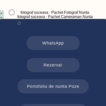
WhatsApp
Rezerva!
Portofoliu de nunta Poze