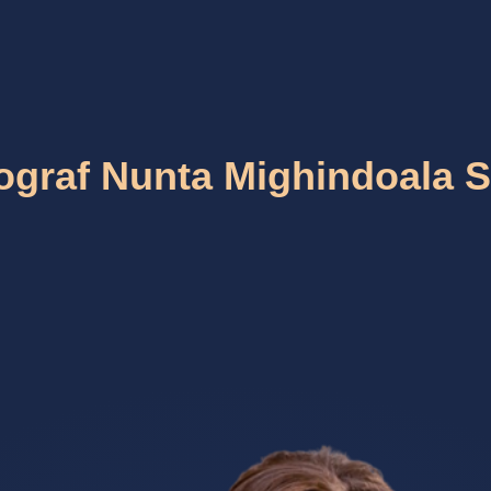
ograf Nunta Mighindoala S