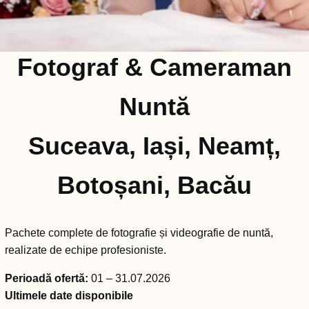
Fotograf & Cameraman
Nuntă
Suceava, Iași, Neamț,
Botoșani, Bacău
Pachete complete de fotografie și videografie de nuntă,
realizate de echipe profesioniste.
Perioadă ofertă:
01 – 31.07.2026
Ultimele date disponibile