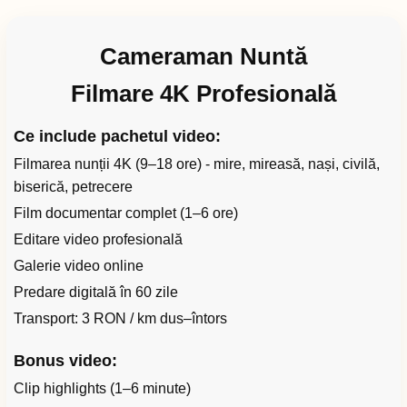
Cameraman Nuntă
Filmare 4K Profesională
Ce include pachetul video:
Filmarea nunții 4K (9–18 ore) - mire, mireasă, nași, civilă,
biserică, petrecere
Film documentar complet (1–6 ore)
Editare video profesională
Galerie video online
Predare digitală în 60 zile
Transport: 3 RON / km dus–întors
Bonus video:
Clip highlights (1–6 minute)