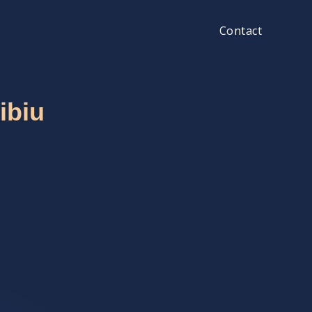
Contact
ibiu