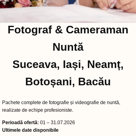
Fotograf & Cameraman
Nuntă
Suceava, Iași, Neamț,
Botoșani, Bacău
Pachete complete de fotografie și videografie de nuntă,
realizate de echipe profesioniste.
Perioadă ofertă:
01 – 31.07.2026
Ultimele date disponibile