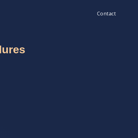
Contact
Mures