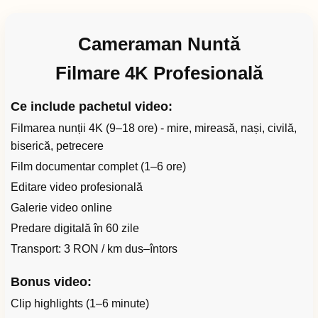
Cameraman Nuntă
Filmare 4K Profesională
Ce include pachetul video:
Filmarea nunții 4K (9–18 ore) - mire, mireasă, nași, civilă,
biserică, petrecere
Film documentar complet (1–6 ore)
Editare video profesională
Galerie video online
Predare digitală în 60 zile
Transport: 3 RON / km dus–întors
Bonus video:
Clip highlights (1–6 minute)