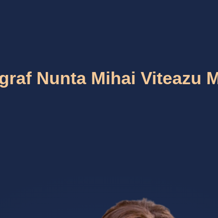
graf Nunta Mihai Viteazu 