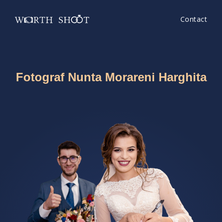
Contact
Fotograf Nunta Morareni Harghita