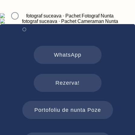
WhatsApp
Rezerva!
Portofoliu de nunta Poze