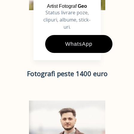
Artist Fotograf
Geo
Status livrare poze,
clipuri, albume, stick-
uri.
WhatsApp
Fotografi peste 1400 euro