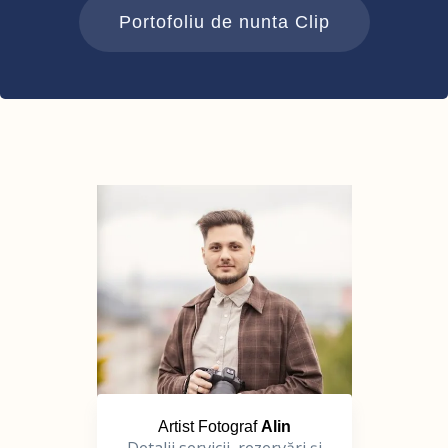
Portofoliu de nunta Clip
Artist Fotograf
Alin