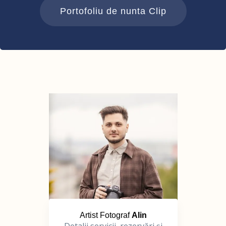
Portofoliu de nunta Clip
Artist Fotograf
Alin