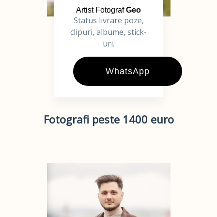
Artist Fotograf
Geo
Status livrare poze,
clipuri, albume, stick-
uri.
WhatsApp
Fotografi peste 1400 euro