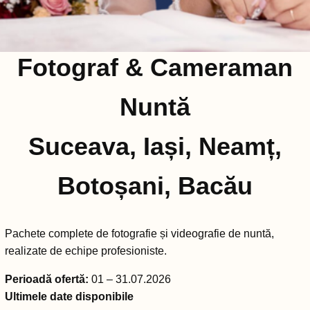
Fotograf & Cameraman
Nuntă
Suceava, Iași, Neamț,
Botoșani, Bacău
Pachete complete de fotografie și videografie de nuntă,
realizate de echipe profesioniste.
Perioadă ofertă:
01 – 31.07.2026
Ultimele date disponibile