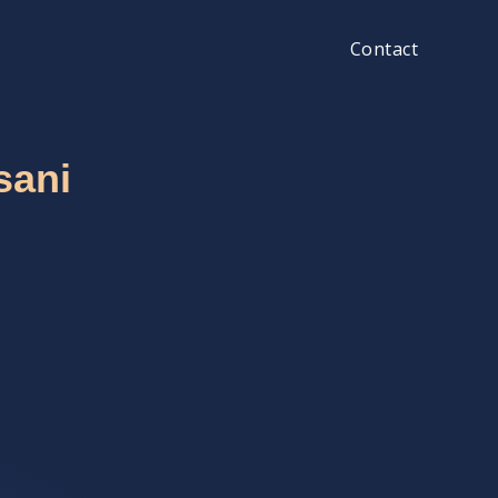
Contact
sani