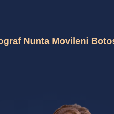
ograf Nunta Movileni Boto