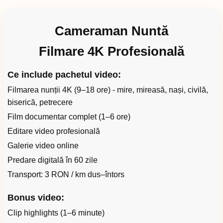
Cameraman Nuntă
Filmare 4K Profesională
Ce include pachetul video:
Filmarea nunții 4K (9–18 ore) - mire, mireasă, nași, civilă,
biserică, petrecere
Film documentar complet (1–6 ore)
Editare video profesională
Galerie video online
Predare digitală în 60 zile
Transport: 3 RON / km dus–întors
Bonus video:
Clip highlights (1–6 minute)