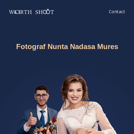
Contact
Fotograf Nunta Nadasa Mures