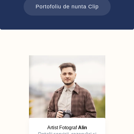
Portofoliu de nunta Clip
Artist Fotograf
Alin