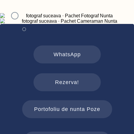
WhatsApp
Rezerva!
Portofoliu de nunta Poze