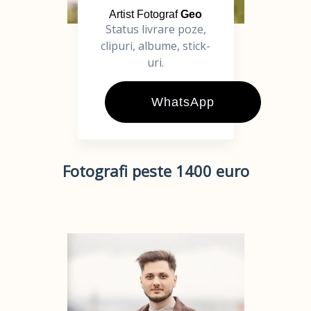
Artist Fotograf
Geo
Status livrare poze,
clipuri, albume, stick-
uri.
WhatsApp
Fotografi peste 1400 euro