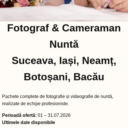
Fotograf & Cameraman
Nuntă
Suceava, Iași, Neamț,
Botoșani, Bacău
Pachete complete de fotografie și videografie de nuntă,
realizate de echipe profesioniste.
Perioadă ofertă:
01 – 31.07.2026
Ultimele date disponibile