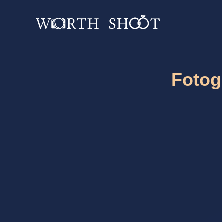
Fotog