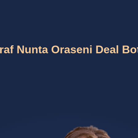
raf Nunta Oraseni Deal Bo