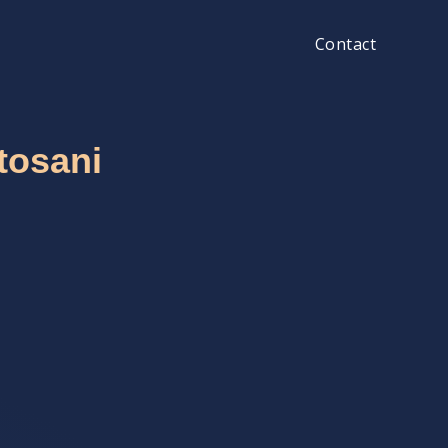
Contact
tosani