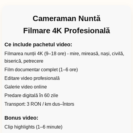
Cameraman Nuntă
Filmare 4K Profesională
Ce include pachetul video:
Filmarea nunții 4K (9–18 ore) - mire, mireasă, nași, civilă,
biserică, petrecere
Film documentar complet (1–6 ore)
Editare video profesională
Galerie video online
Predare digitală în 60 zile
Transport: 3 RON / km dus–întors
Bonus video:
Clip highlights (1–6 minute)