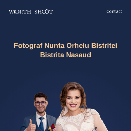
Contact
Fotograf Nunta Orheiu Bistritei
Bistrita Nasaud