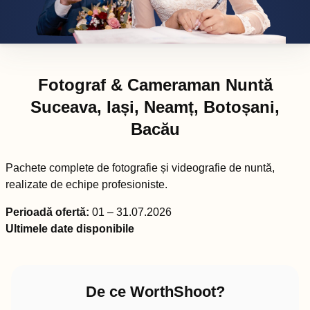
Fotograf & Cameraman Nuntă
Suceava, Iași, Neamț, Botoșani,
Bacău
Pachete complete de fotografie și videografie de nuntă,
realizate de echipe profesioniste.
Perioadă ofertă:
01 – 31.07.2026
Ultimele date disponibile
De ce WorthShoot?