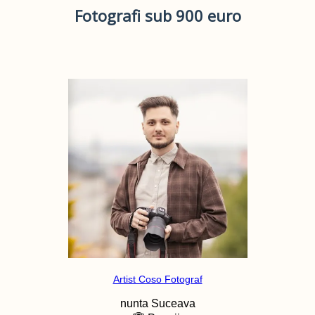
Fotografi sub 900 euro
Artist Coso Fotograf
nunta
Suceava