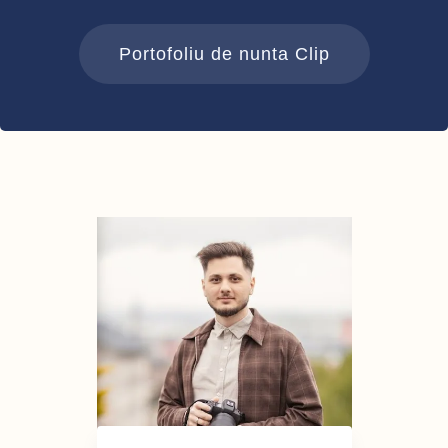
Portofoliu de nunta Clip