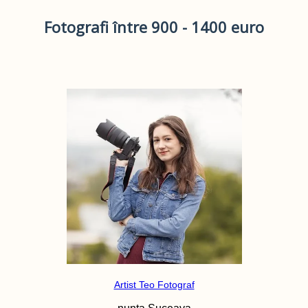
Fotografi între 900 - 1400 euro
Artist Teo Fotograf