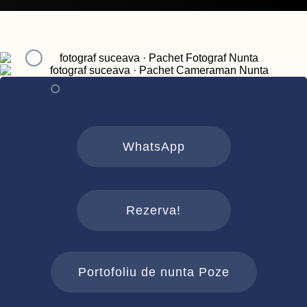
WhatsApp
Rezerva!
Portofoliu de nunta Poze