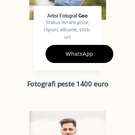
Artist Fotograf
Geo
Status livrare poze,
clipuri, albume, stick-
uri.
WhatsApp
Fotografi peste 1400 euro