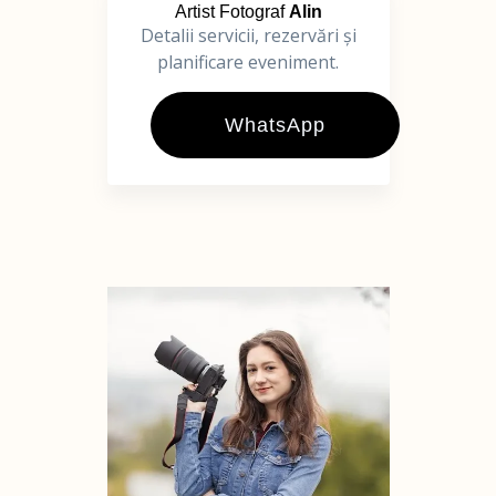
Artist Fotograf
Alin
Detalii servicii, rezervări și
planificare eveniment.
WhatsApp