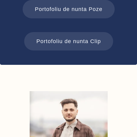
Portofoliu de nunta Poze
Portofoliu de nunta Clip