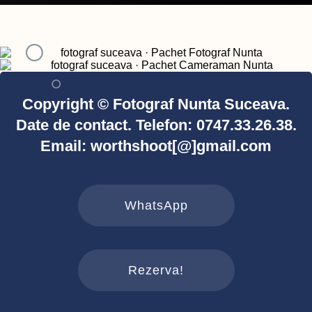
Copyright © Fotograf Nunta Suceava.
Date de contact. Telefon: 0747.33.26.38.
Email: worthshoot[@]gmail.com
WhatsApp
Rezerva!