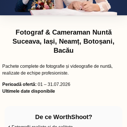
Fotograf & Cameraman Nuntă
Suceava, Iași, Neamț, Botoșani,
Bacău
Pachete complete de fotografie și videografie de nuntă,
realizate de echipe profesioniste.
Perioadă ofertă:
01 – 31.07.2026
Ultimele date disponibile
De ce WorthShoot?