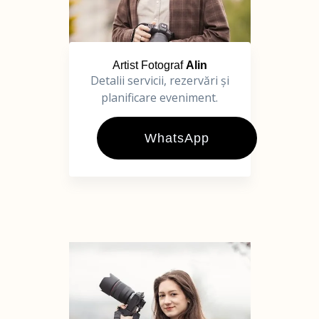
Artist Fotograf
Alin
Detalii servicii, rezervări și
planificare eveniment.
WhatsApp