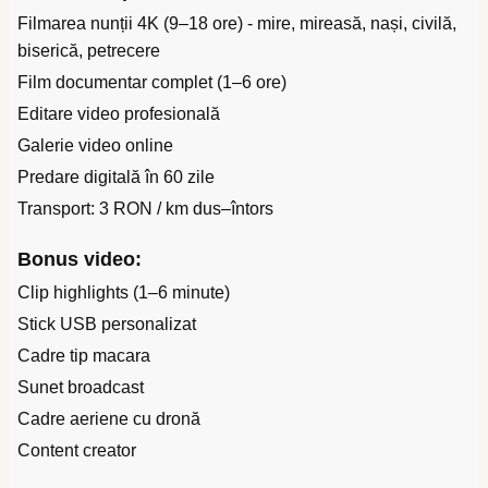
Filmarea nunții 4K (9–18 ore) - mire, mireasă, nași, civilă,
biserică, petrecere
Film documentar complet (1–6 ore)
Editare video profesională
Galerie video online
Predare digitală în 60 zile
Transport: 3 RON / km dus–întors
Bonus video:
Clip highlights (1–6 minute)
Stick USB personalizat
Cadre tip macara
Sunet broadcast
Cadre aeriene cu dronă
Content creator