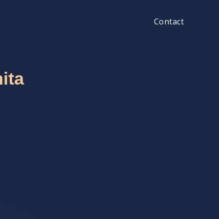
Contact
ita