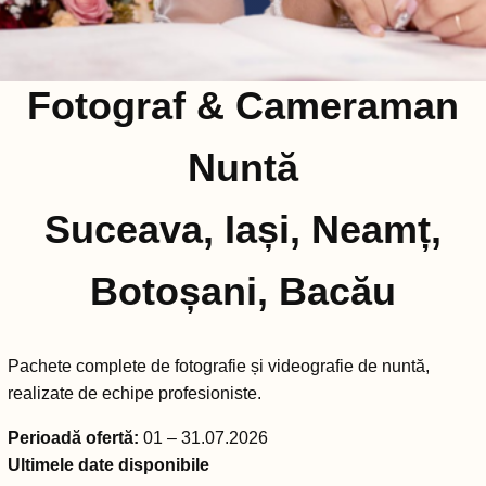
Fotograf & Cameraman
Nuntă
Suceava, Iași, Neamț,
Botoșani, Bacău
Pachete complete de fotografie și videografie de nuntă,
realizate de echipe profesioniste.
Perioadă ofertă:
01 – 31.07.2026
Ultimele date disponibile