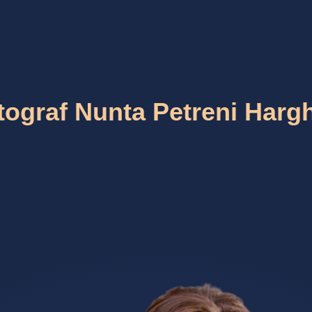
tograf Nunta Petreni Hargh