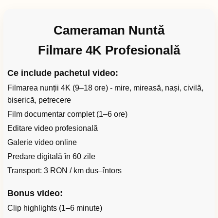
Cameraman Nuntă
Filmare 4K Profesională
Ce include pachetul video:
Filmarea nunții 4K (9–18 ore) - mire, mireasă, nași, civilă,
biserică, petrecere
Film documentar complet (1–6 ore)
Editare video profesională
Galerie video online
Predare digitală în 60 zile
Transport: 3 RON / km dus–întors
Bonus video:
Clip highlights (1–6 minute)