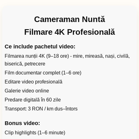
Cameraman Nuntă
Filmare 4K Profesională
Ce include pachetul video:
Filmarea nunții 4K (9–18 ore) - mire, mireasă, nași, civilă,
biserică, petrecere
Film documentar complet (1–6 ore)
Editare video profesională
Galerie video online
Predare digitală în 60 zile
Transport: 3 RON / km dus–întors
Bonus video:
Clip highlights (1–6 minute)