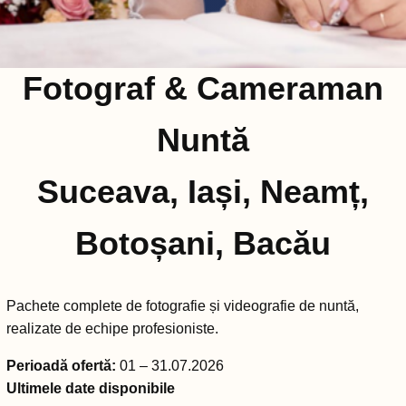
Fotograf & Cameraman
Nuntă
Suceava, Iași, Neamț,
Botoșani, Bacău
Pachete complete de fotografie și videografie de nuntă,
realizate de echipe profesioniste.
Perioadă ofertă:
01 – 31.07.2026
Ultimele date disponibile