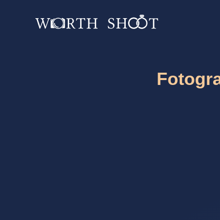
Fotogra