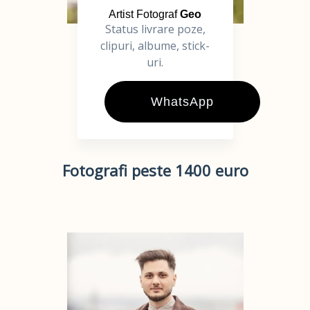
Artist Fotograf
Geo
Status livrare poze,
clipuri, albume, stick-
uri.
WhatsApp
Fotografi peste 1400 euro