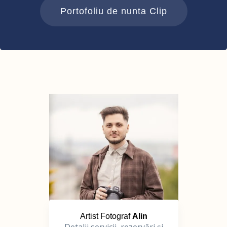
Portofoliu de nunta Clip
Artist Fotograf
Alin