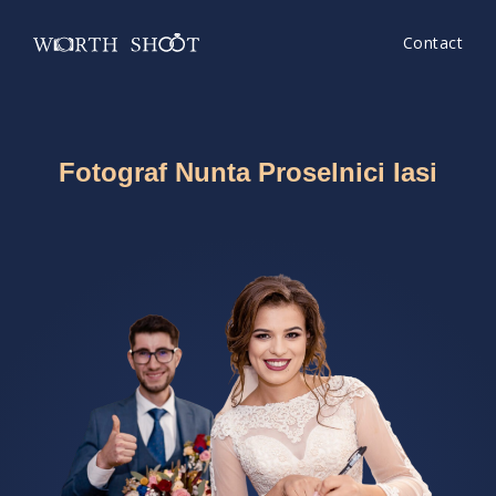
Contact
Fotograf Nunta Proselnici Iasi