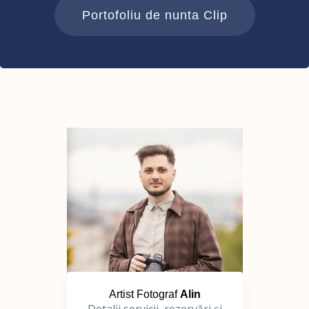
Portofoliu de nunta Clip
Artist Fotograf
Alin