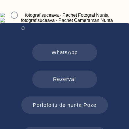
WhatsApp
Rezerva!
Portofoliu de nunta Poze