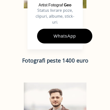
Artist Fotograf
Geo
Status livrare poze,
clipuri, albume, stick-
uri.
WhatsApp
Fotografi peste 1400 euro