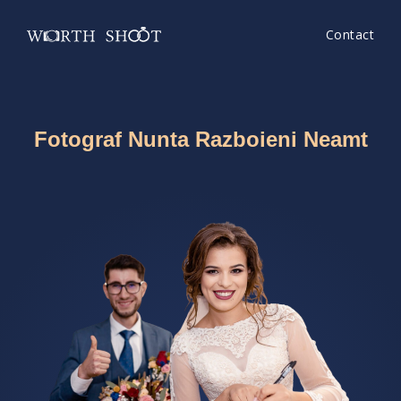
Contact
Fotograf Nunta Razboieni Neamt