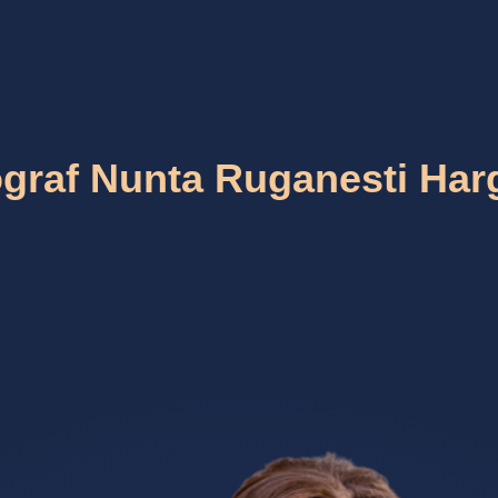
graf Nunta Ruganesti Har