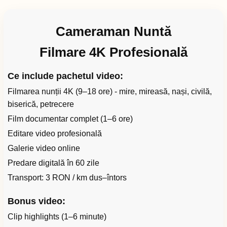
Cameraman Nuntă
Filmare 4K Profesională
Ce include pachetul video:
Filmarea nunții 4K (9–18 ore) - mire, mireasă, nași, civilă,
biserică, petrecere
Film documentar complet (1–6 ore)
Editare video profesională
Galerie video online
Predare digitală în 60 zile
Transport: 3 RON / km dus–întors
Bonus video:
Clip highlights (1–6 minute)