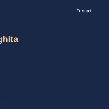
Contact
ghita