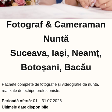
Fotograf & Cameraman
Nuntă
Suceava, Iași, Neamț,
Botoșani, Bacău
Pachete complete de fotografie și videografie de nuntă,
realizate de echipe profesioniste.
Perioadă ofertă:
01 – 31.07.2026
Ultimele date disponibile