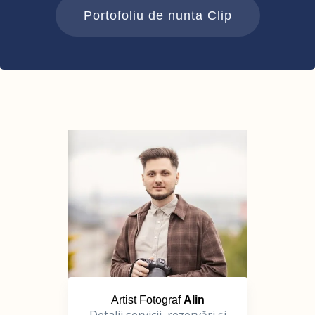
Portofoliu de nunta Clip
Artist Fotograf
Alin