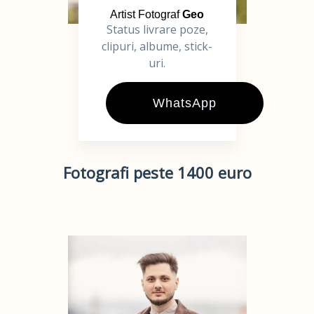
Artist Fotograf
Geo
Status livrare poze,
clipuri, albume, stick-
uri.
WhatsApp
Fotografi peste 1400 euro