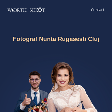
Contact
Fotograf Nunta Rugasesti Cluj