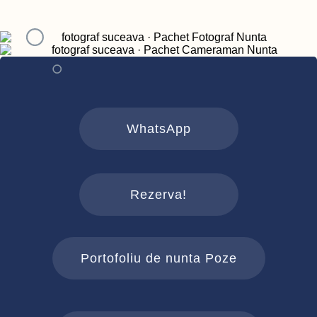
WhatsApp
Rezerva!
Portofoliu de nunta Poze