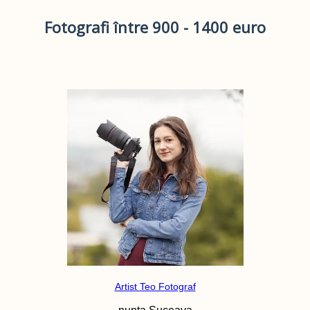
Fotografi între 900 - 1400 euro
Artist Teo Fotograf