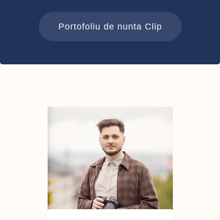
Portofoliu de nunta Clip