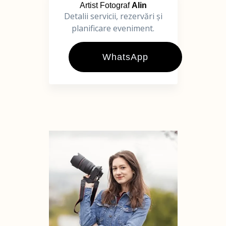
Artist Fotograf
Alin
Detalii servicii, rezervări și
planificare eveniment.
WhatsApp