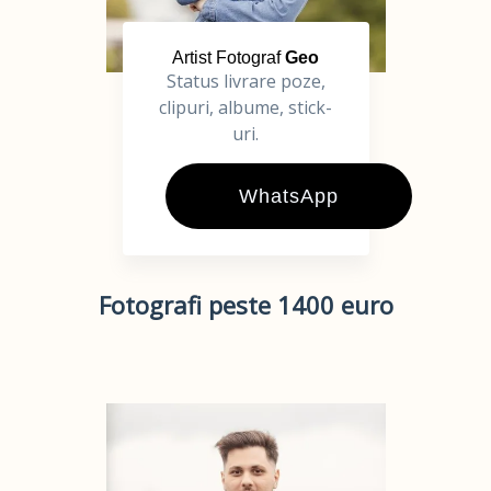
Artist Fotograf
Geo
Status livrare poze,
clipuri, albume, stick-
uri.
WhatsApp
Fotografi peste 1400 euro