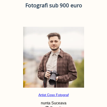
Fotografi sub 900 euro
Artist Coso Fotograf
nunta
Suceava