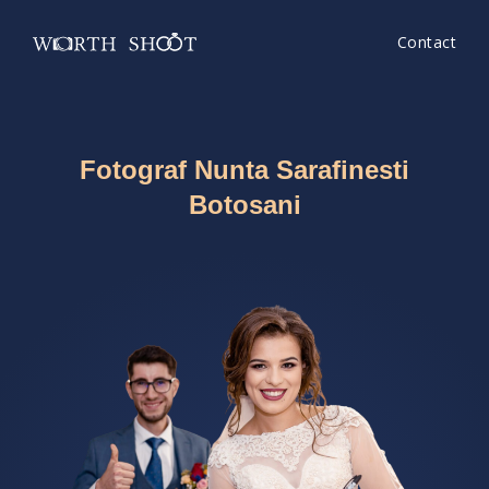
Contact
Fotograf Nunta Sarafinesti
Botosani