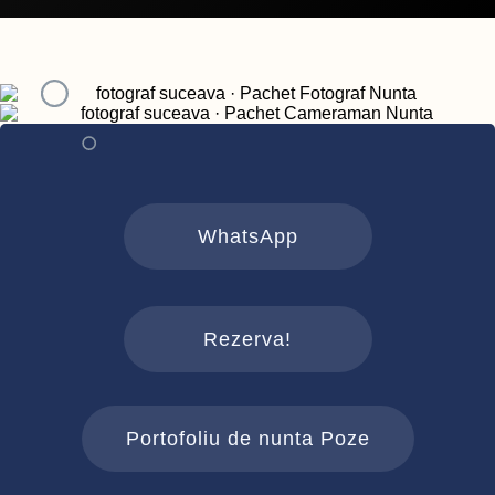
WhatsApp
Rezerva!
Portofoliu de nunta Poze