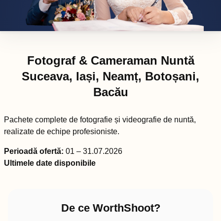
Fotograf & Cameraman Nuntă
Suceava, Iași, Neamț, Botoșani,
Bacău
Pachete complete de fotografie și videografie de nuntă,
realizate de echipe profesioniste.
Perioadă ofertă:
01 – 31.07.2026
Ultimele date disponibile
De ce WorthShoot?