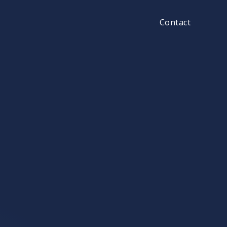
Contact