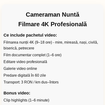
Cameraman Nuntă
Filmare 4K Profesională
Ce include pachetul video:
Filmarea nunții 4K (9–18 ore) - mire, mireasă, nași, civilă,
biserică, petrecere
Film documentar complet (1–6 ore)
Editare video profesională
Galerie video online
Predare digitală în 60 zile
Transport: 3 RON / km dus–întors
Bonus video:
Clip highlights (1–6 minute)