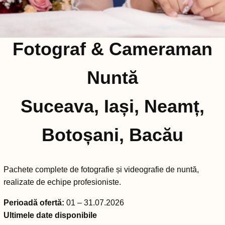
Fotograf & Cameraman
Nuntă
Suceava, Iași, Neamț,
Botoșani, Bacău
Pachete complete de fotografie și videografie de nuntă,
realizate de echipe profesioniste.
Perioadă ofertă:
01 – 31.07.2026
Ultimele date disponibile