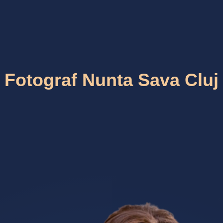
Fotograf Nunta Sava Cluj