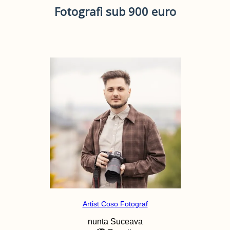
Fotografi sub 900 euro
Artist Coso Fotograf
nunta
Suceava