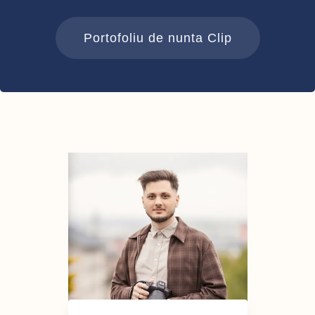
Portofoliu de nunta Clip