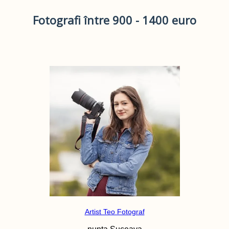
Fotografi între 900 - 1400 euro
Artist Teo Fotograf