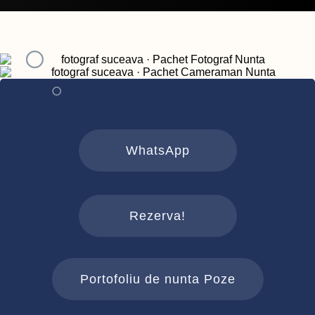
WhatsApp
Rezerva!
Portofoliu de nunta Poze