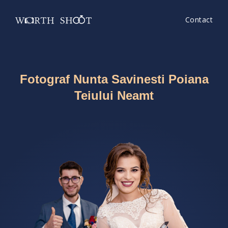
Contact
Fotograf Nunta Savinesti Poiana
Teiului Neamt