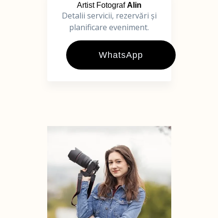
Artist Fotograf
Alin
Detalii servicii, rezervări și
planificare eveniment.
WhatsApp