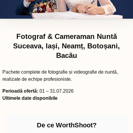
Fotograf & Cameraman Nuntă
Suceava, Iași, Neamț, Botoșani,
Bacău
Pachete complete de fotografie și videografie de nuntă,
realizate de echipe profesioniste.
Perioadă ofertă:
01 – 31.07.2026
Ultimele date disponibile
De ce WorthShoot?