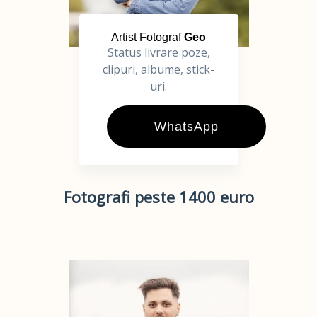
Artist Fotograf
Geo
Status livrare poze,
clipuri, albume, stick-
uri.
WhatsApp
Fotografi peste 1400 euro