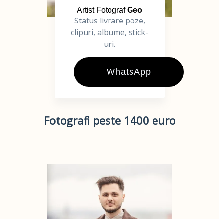
Artist Fotograf
Geo
Status livrare poze,
clipuri, albume, stick-
uri.
WhatsApp
Fotografi peste 1400 euro