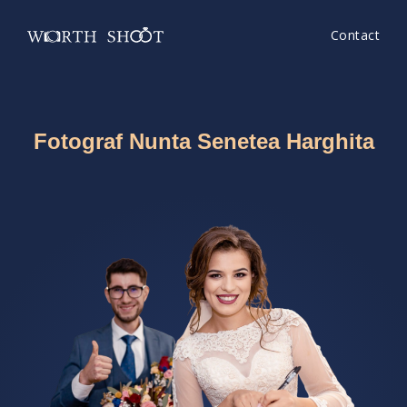
Contact
Fotograf Nunta Senetea Harghita