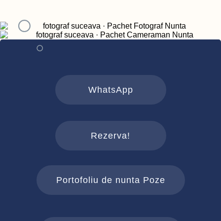
WhatsApp
Rezerva!
Portofoliu de nunta Poze