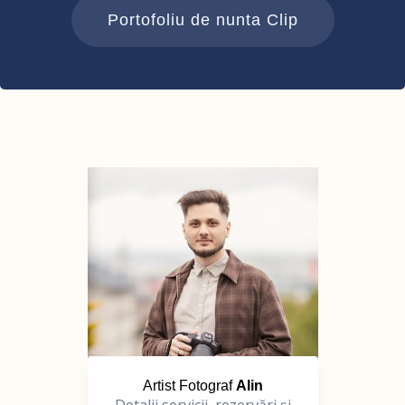
Portofoliu de nunta Clip
Artist Fotograf
Alin