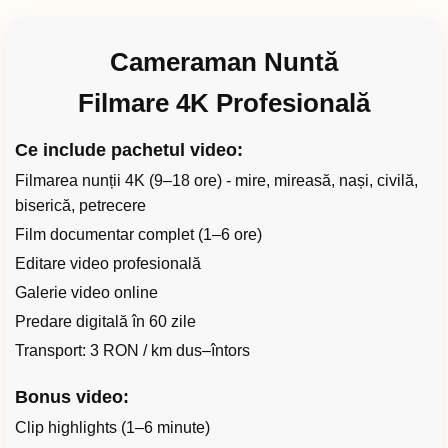
Cameraman Nuntă
Filmare 4K Profesională
Ce include pachetul video:
Filmarea nunții 4K (9–18 ore) - mire, mireasă, nași, civilă,
biserică, petrecere
Film documentar complet (1–6 ore)
Editare video profesională
Galerie video online
Predare digitală în 60 zile
Transport: 3 RON / km dus–întors
Bonus video:
Clip highlights (1–6 minute)