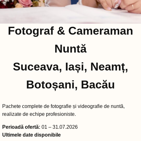
Fotograf & Cameraman
Nuntă
Suceava, Iași, Neamț,
Botoșani, Bacău
Pachete complete de fotografie și videografie de nuntă,
realizate de echipe profesioniste.
Perioadă ofertă:
01 – 31.07.2026
Ultimele date disponibile