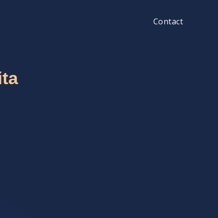
Contact
ita