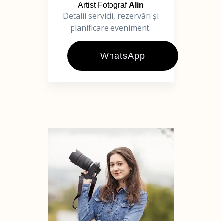
Artist Fotograf
Alin
Detalii servicii, rezervări și
planificare eveniment.
WhatsApp