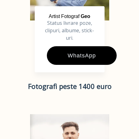
Artist Fotograf
Geo
Status livrare poze,
clipuri, albume, stick-
uri.
WhatsApp
Fotografi peste 1400 euro