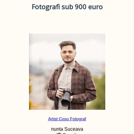
Fotografi sub 900 euro
Artist Coso Fotograf
nunta
Suceava