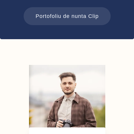
Portofoliu de nunta Clip