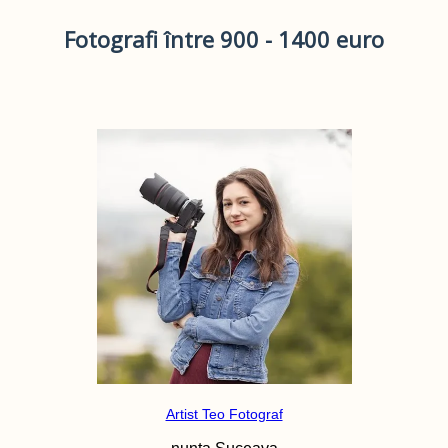
Fotografi între 900 - 1400 euro
Artist Teo Fotograf