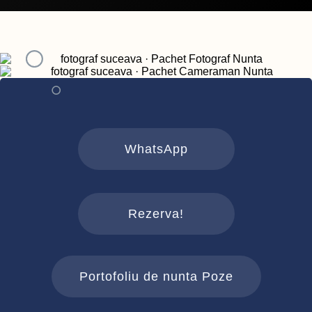
WhatsApp
Rezerva!
Portofoliu de nunta Poze