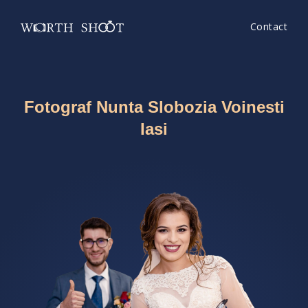
Contact
Fotograf Nunta Slobozia Voinesti
Iasi