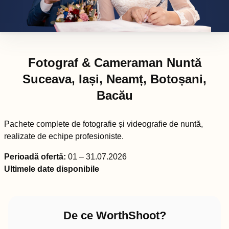
Fotograf & Cameraman Nuntă
Suceava, Iași, Neamț, Botoșani,
Bacău
Pachete complete de fotografie și videografie de nuntă,
realizate de echipe profesioniste.
Perioadă ofertă:
01 – 31.07.2026
Ultimele date disponibile
De ce WorthShoot?