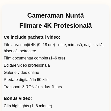
Cameraman Nuntă
Filmare 4K Profesională
Ce include pachetul video:
Filmarea nunții 4K (9–18 ore) - mire, mireasă, nași, civilă,
biserică, petrecere
Film documentar complet (1–6 ore)
Editare video profesională
Galerie video online
Predare digitală în 60 zile
Transport: 3 RON / km dus–întors
Bonus video:
Clip highlights (1–6 minute)