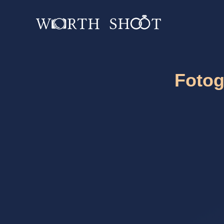
Fotog