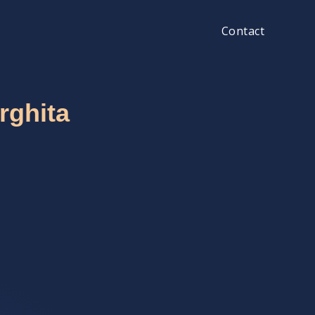
Contact
rghita