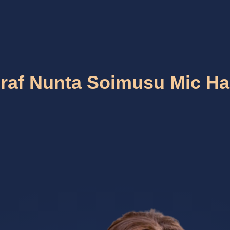
raf Nunta Soimusu Mic Ha