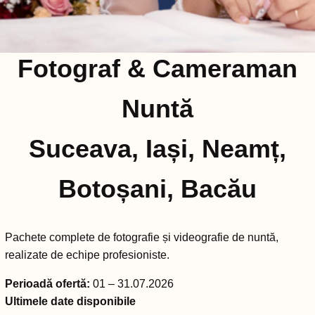
Fotograf & Cameraman
Nuntă
Suceava, Iași, Neamț,
Botoșani, Bacău
Pachete complete de fotografie și videografie de nuntă,
realizate de echipe profesioniste.
Perioadă ofertă:
01 – 31.07.2026
Ultimele date disponibile