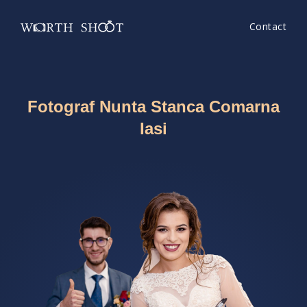
Contact
Fotograf Nunta Stanca Comarna
Iasi