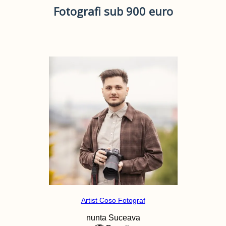
Fotografi sub 900 euro
Artist Coso Fotograf
nunta
Suceava