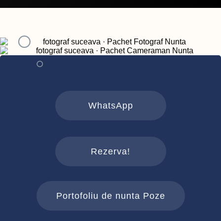
WhatsApp
Rezerva!
Portofoliu de nunta Poze