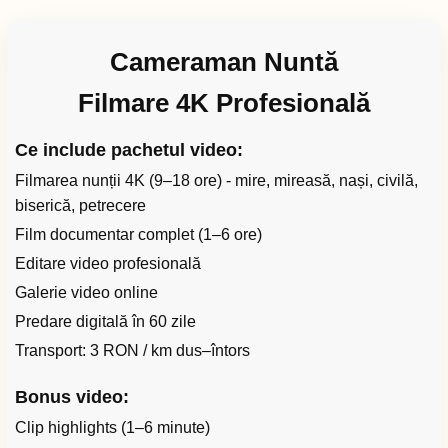
Cameraman Nuntă
Filmare 4K Profesională
Ce include pachetul video:
Filmarea nunții 4K (9–18 ore) - mire, mireasă, nași, civilă,
biserică, petrecere
Film documentar complet (1–6 ore)
Editare video profesională
Galerie video online
Predare digitală în 60 zile
Transport: 3 RON / km dus–întors
Bonus video:
Clip highlights (1–6 minute)