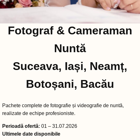
Fotograf & Cameraman
Nuntă
Suceava, Iași, Neamț,
Botoșani, Bacău
Pachete complete de fotografie și videografie de nuntă,
realizate de echipe profesioniste.
Perioadă ofertă:
01 – 31.07.2026
Ultimele date disponibile