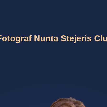
Fotograf Nunta Stejeris Clu