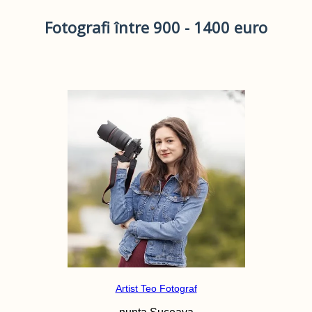
Fotografi între 900 - 1400 euro
Artist Teo Fotograf