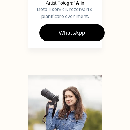
Artist Fotograf
Alin
Detalii servicii, rezervări și
planificare eveniment.
WhatsApp