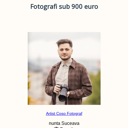
Fotografi sub 900 euro
Artist Coso Fotograf
nunta
Suceava