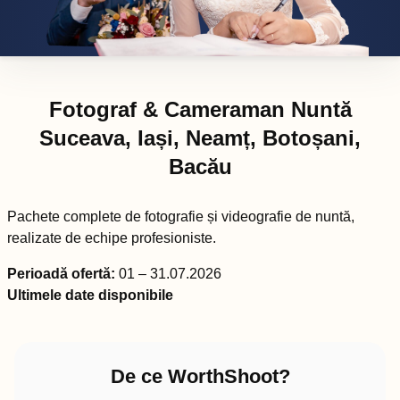
Fotograf & Cameraman Nuntă
Suceava, Iași, Neamț, Botoșani,
Bacău
Pachete complete de fotografie și videografie de nuntă,
realizate de echipe profesioniste.
Perioadă ofertă:
01 – 31.07.2026
Ultimele date disponibile
De ce WorthShoot?