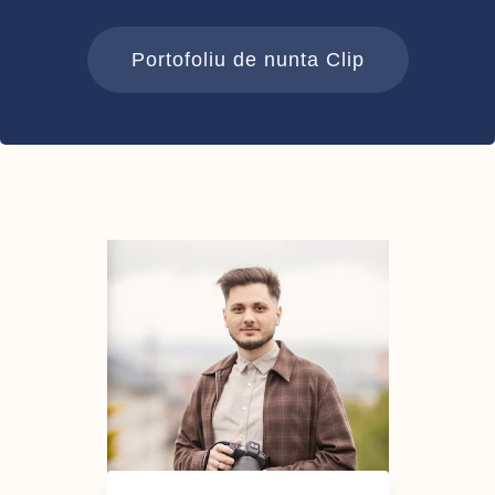
Portofoliu de nunta Clip