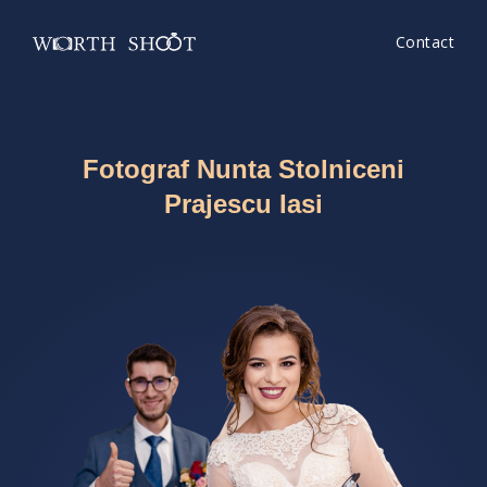
Contact
Fotograf Nunta Stolniceni
Prajescu Iasi