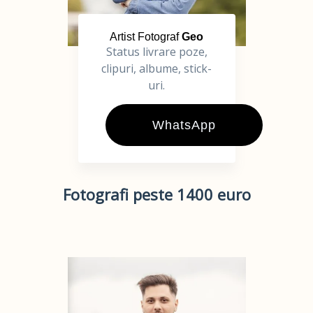
Artist Fotograf
Geo
Status livrare poze,
clipuri, albume, stick-
uri.
WhatsApp
Fotografi peste 1400 euro