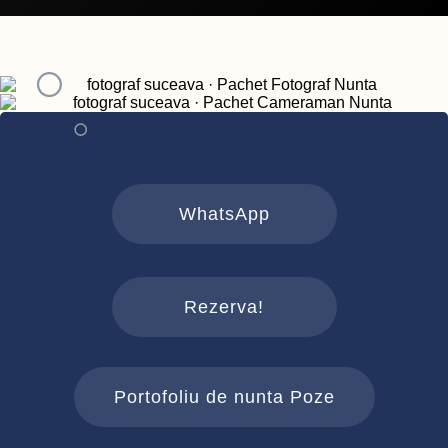
WhatsApp
Rezerva!
Portofoliu de nunta Poze