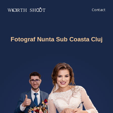
Contact
Fotograf Nunta Sub Coasta Cluj