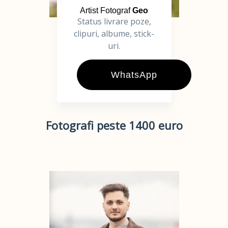
Artist Fotograf
Geo
Status livrare poze,
clipuri, albume, stick-
uri.
WhatsApp
Fotografi peste 1400 euro