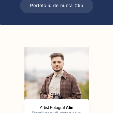
Portofoliu de nunta Clip
Artist Fotograf
Alin