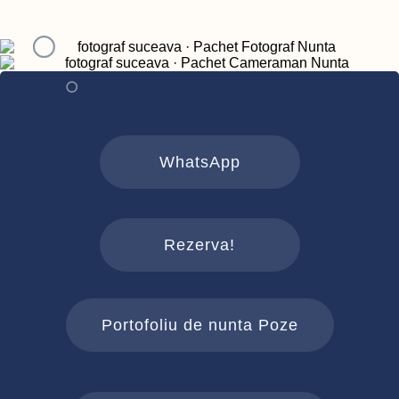
WhatsApp
Rezerva!
Portofoliu de nunta Poze