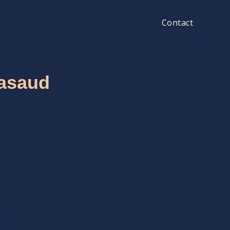
Contact
Nasaud