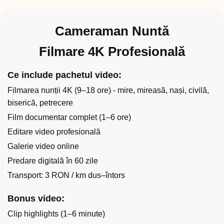
Cameraman Nuntă
Filmare 4K Profesională
Ce include pachetul video:
Filmarea nunții 4K (9–18 ore) - mire, mireasă, nași, civilă,
biserică, petrecere
Film documentar complet (1–6 ore)
Editare video profesională
Galerie video online
Predare digitală în 60 zile
Transport: 3 RON / km dus–întors
Bonus video:
Clip highlights (1–6 minute)