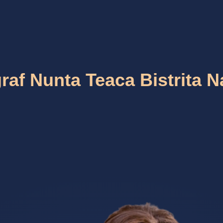
raf Nunta Teaca Bistrita 