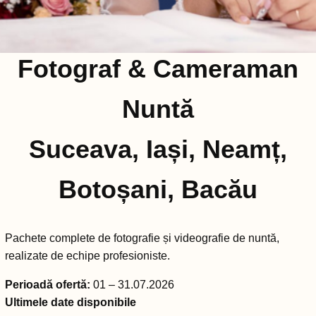
Fotograf & Cameraman
Nuntă
Suceava, Iași, Neamț,
Botoșani, Bacău
Pachete complete de fotografie și videografie de nuntă,
realizate de echipe profesioniste.
Perioadă ofertă:
01 – 31.07.2026
Ultimele date disponibile