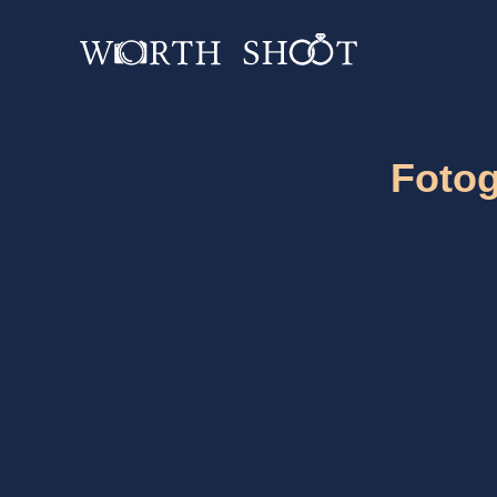
Fotog