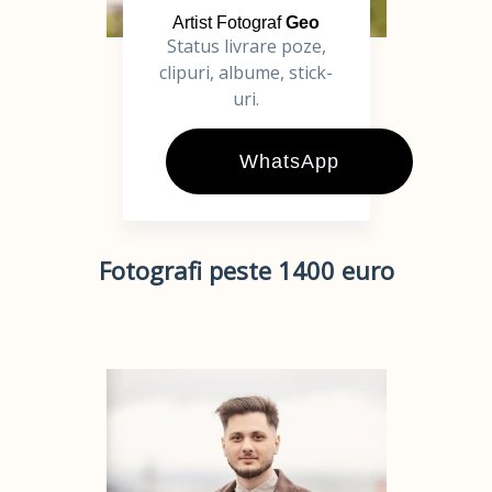
Artist Fotograf
Geo
Status livrare poze,
clipuri, albume, stick-
uri.
WhatsApp
Fotografi peste 1400 euro