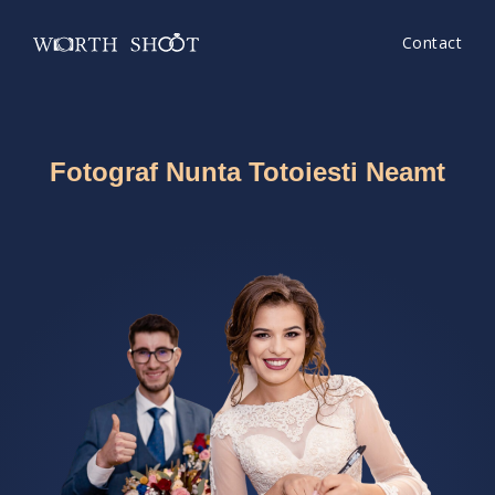
Contact
Fotograf Nunta Totoiesti Neamt