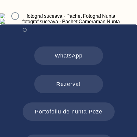
WhatsApp
Rezerva!
Portofoliu de nunta Poze