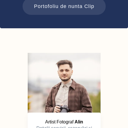
Portofoliu de nunta Clip
Artist Fotograf
Alin