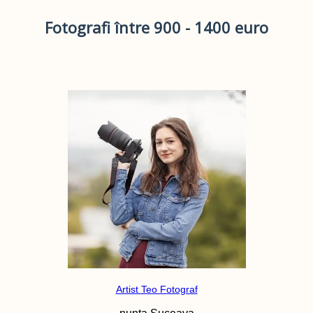
Fotografi între 900 - 1400 euro
Artist Teo Fotograf