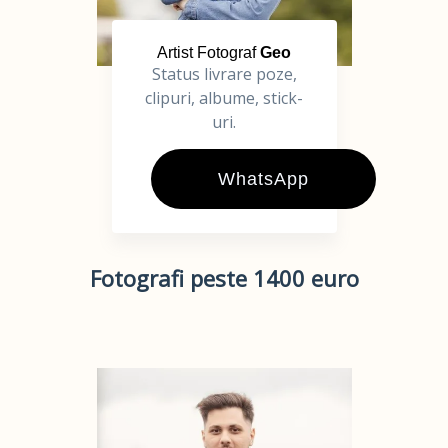
Artist Fotograf
Geo
Status livrare poze,
clipuri, albume, stick-
uri.
WhatsApp
Fotografi peste 1400 euro