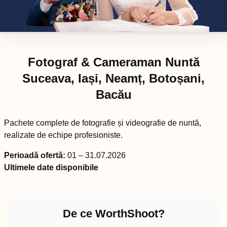
Fotograf & Cameraman Nuntă
Suceava, Iași, Neamț, Botoșani,
Bacău
Pachete complete de fotografie și videografie de nuntă,
realizate de echipe profesioniste.
Perioadă ofertă:
01 – 31.07.2026
Ultimele date disponibile
De ce WorthShoot?