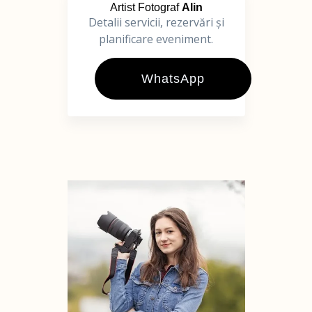
Artist Fotograf
Alin
Detalii servicii, rezervări și
planificare eveniment.
WhatsApp