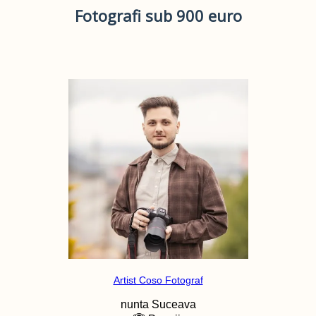
Fotografi sub 900 euro
Artist Coso Fotograf
nunta
Suceava