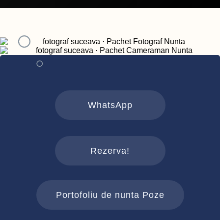
WhatsApp
Rezerva!
Portofoliu de nunta Poze