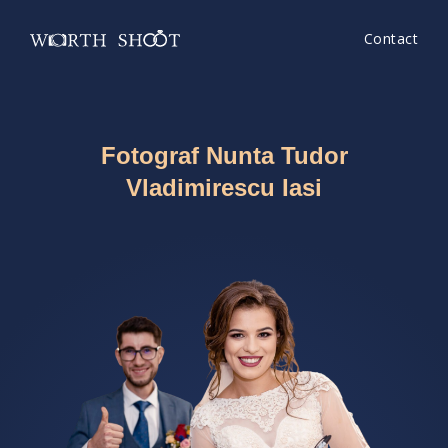
Contact
Fotograf Nunta Tudor
Vladimirescu Iasi