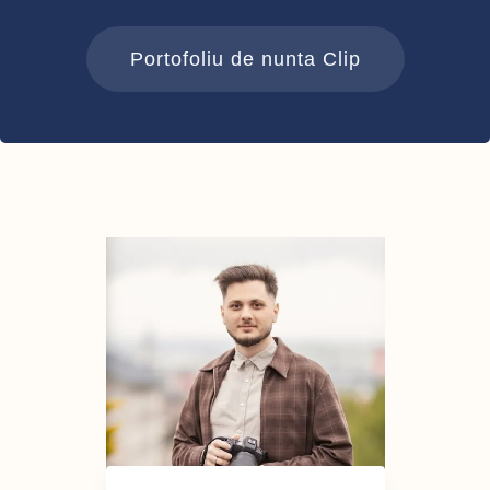
Portofoliu de nunta Clip