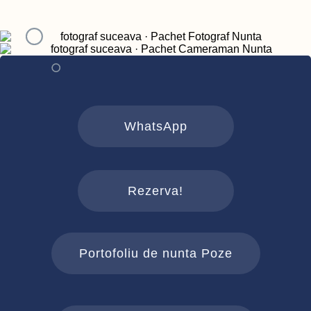
WhatsApp
Rezerva!
Portofoliu de nunta Poze