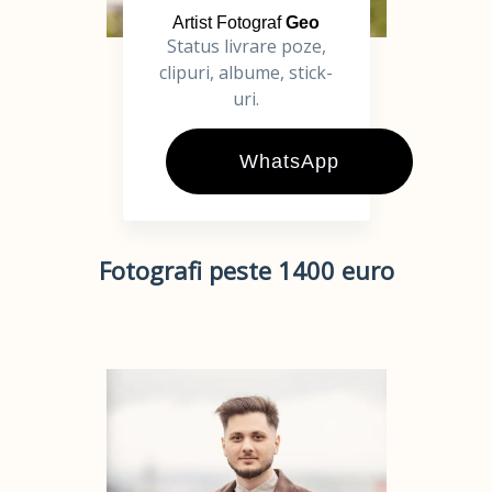
Artist Fotograf
Geo
Status livrare poze,
clipuri, albume, stick-
uri.
WhatsApp
Fotografi peste 1400 euro