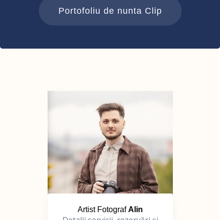
Portofoliu de nunta Clip
Artist Fotograf
Alin