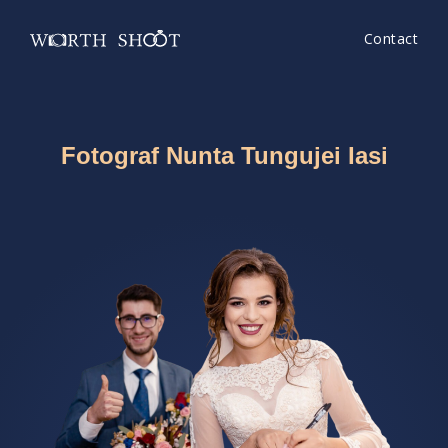
Contact
Fotograf Nunta Tungujei Iasi