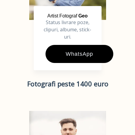
Artist Fotograf
Geo
Status livrare poze,
clipuri, albume, stick-
uri.
WhatsApp
Fotografi peste 1400 euro