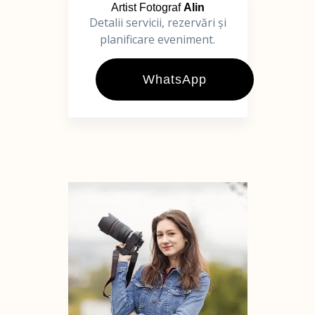
Artist Fotograf
Alin
Detalii servicii, rezervări și
planificare eveniment.
WhatsApp