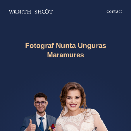
Contact
Fotograf Nunta Unguras
Maramures