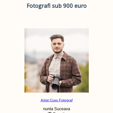
Fotografi sub 900 euro
Artist Coso Fotograf
nunta
Suceava