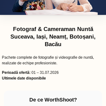
Fotograf & Cameraman Nuntă
Suceava, Iași, Neamț, Botoșani,
Bacău
Pachete complete de fotografie și videografie de nuntă,
realizate de echipe profesioniste.
Perioadă ofertă:
01 – 31.07.2026
Ultimele date disponibile
De ce WorthShoot?