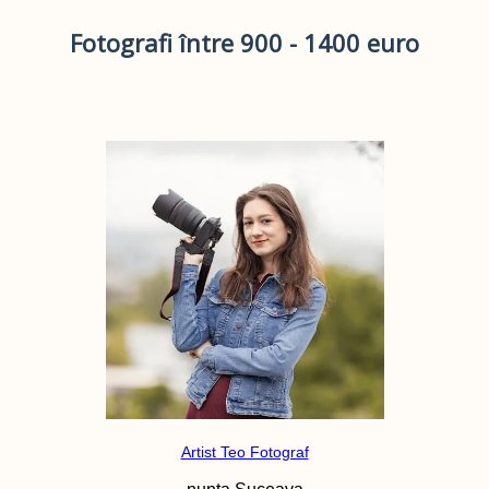
Fotografi între 900 - 1400 euro
Artist Teo Fotograf