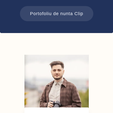
Portofoliu de nunta Clip