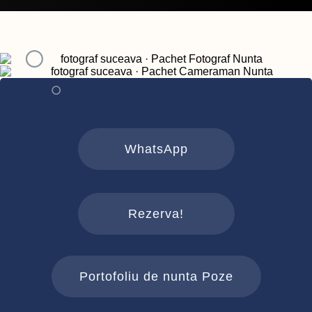
WhatsApp
Rezerva!
Portofoliu de nunta Poze