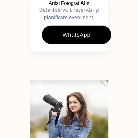
Artist Fotograf
Alin
Detalii servicii, rezervări și
planificare eveniment.
WhatsApp