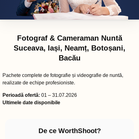
Fotograf & Cameraman Nuntă
Suceava, Iași, Neamț, Botoșani,
Bacău
Pachete complete de fotografie și videografie de nuntă,
realizate de echipe profesioniste.
Perioadă ofertă:
01 – 31.07.2026
Ultimele date disponibile
De ce WorthShoot?