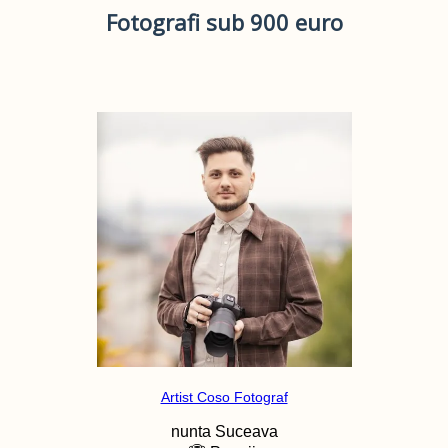
Fotografi sub 900 euro
Artist Coso Fotograf
nunta
Suceava