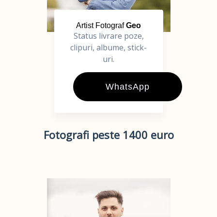
Artist Fotograf
Geo
Status livrare poze,
clipuri, albume, stick-
uri.
WhatsApp
Fotografi peste 1400 euro