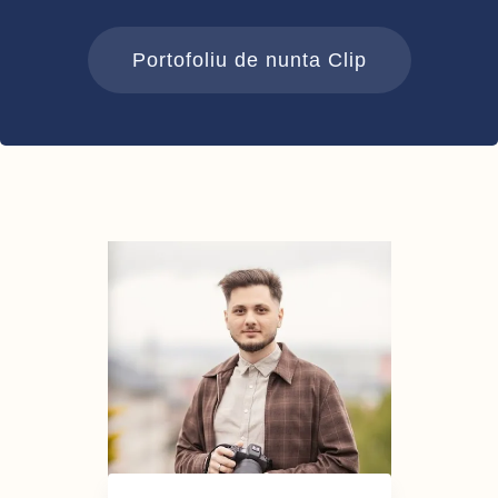
Portofoliu de nunta Clip