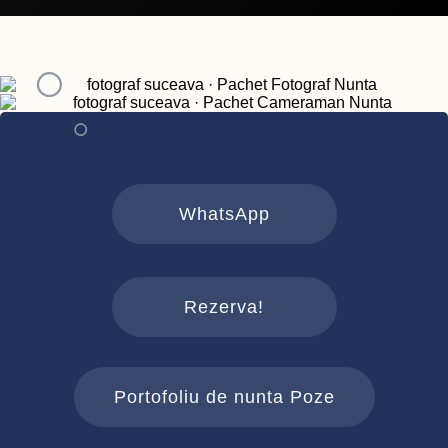
WhatsApp
Rezerva!
Portofoliu de nunta Poze