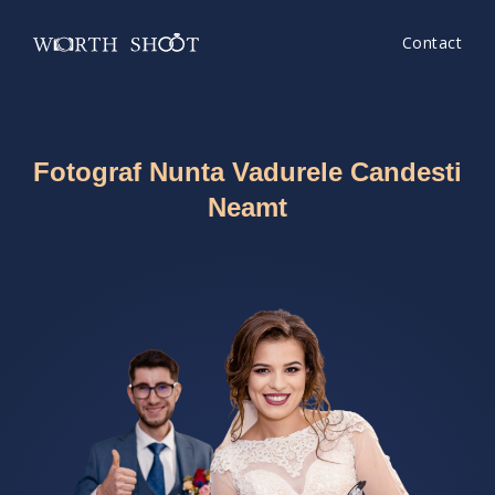
Contact
Fotograf Nunta Vadurele Candesti
Neamt