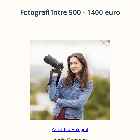
Fotografi între 900 - 1400 euro
Artist Teo Fotograf