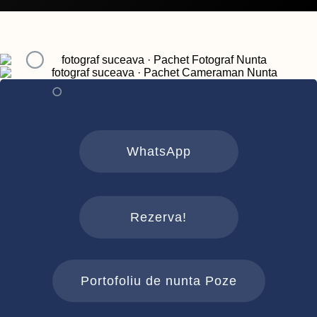
WhatsApp
Rezerva!
Portofoliu de nunta Poze