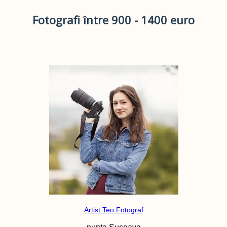
Fotografi între 900 - 1400 euro
Artist Teo Fotograf