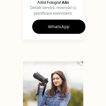
Artist Fotograf
Alin
Detalii servicii, rezervări și
planificare eveniment.
WhatsApp