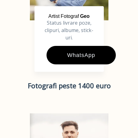
Artist Fotograf
Geo
Status livrare poze,
clipuri, albume, stick-
uri.
WhatsApp
Fotografi peste 1400 euro