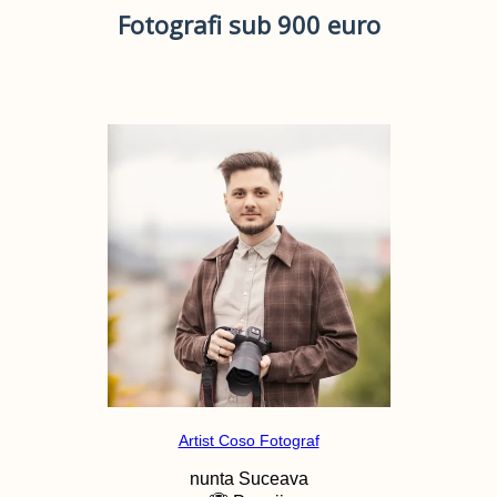
Fotografi sub 900 euro
Artist Coso Fotograf
nunta
Suceava