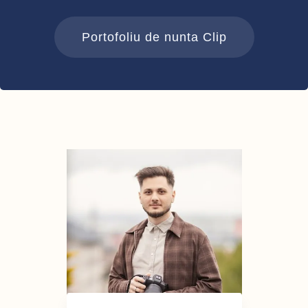
Portofoliu de nunta Clip