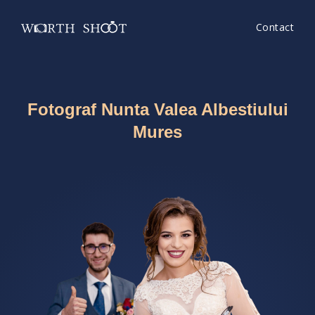
Contact
Fotograf Nunta Valea Albestiului
Mures