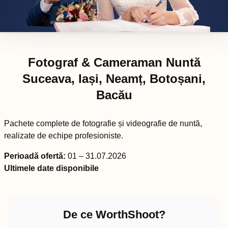
Fotograf & Cameraman Nuntă
Suceava, Iași, Neamț, Botoșani,
Bacău
Pachete complete de fotografie și videografie de nuntă,
realizate de echipe profesioniste.
Perioadă ofertă:
01 – 31.07.2026
Ultimele date disponibile
De ce WorthShoot?