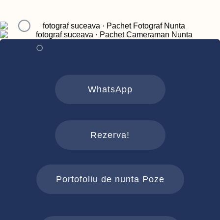
WhatsApp
Rezerva!
Portofoliu de nunta Poze