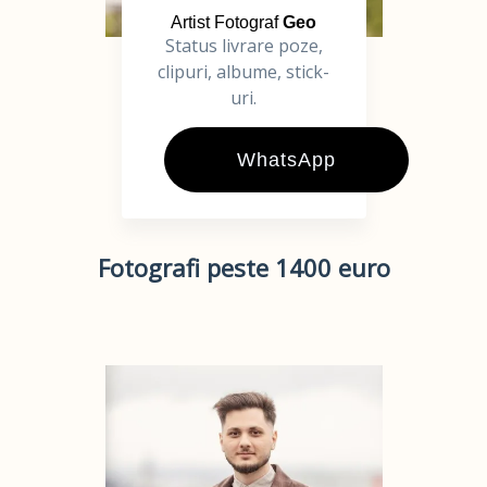
Artist Fotograf
Geo
Status livrare poze,
clipuri, albume, stick-
uri.
WhatsApp
Fotografi peste 1400 euro