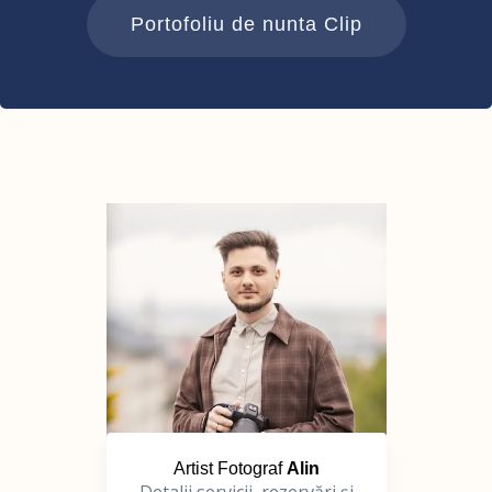
Portofoliu de nunta Clip
Artist Fotograf
Alin