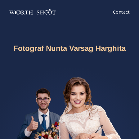
Contact
Fotograf Nunta Varsag Harghita