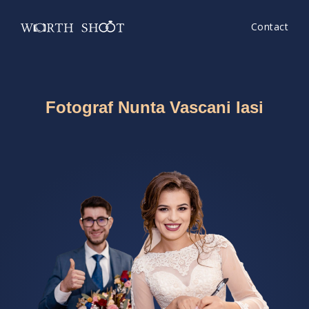
Contact
Fotograf Nunta Vascani Iasi