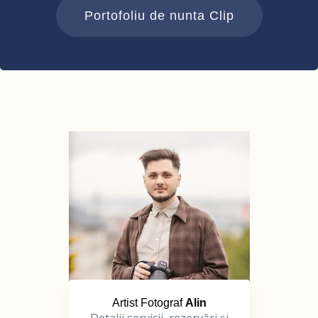
Portofoliu de nunta Clip
Artist Fotograf
Alin