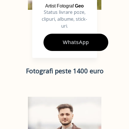
Artist Fotograf
Geo
Status livrare poze,
clipuri, albume, stick-
uri.
WhatsApp
Fotografi peste 1400 euro