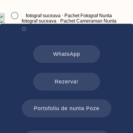
WhatsApp
Rezerva!
Portofoliu de nunta Poze