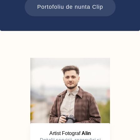
Portofoliu de nunta Clip
Artist Fotograf
Alin