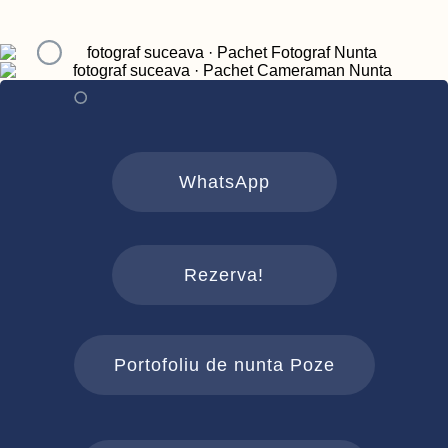
WhatsApp
Rezerva!
Portofoliu de nunta Poze