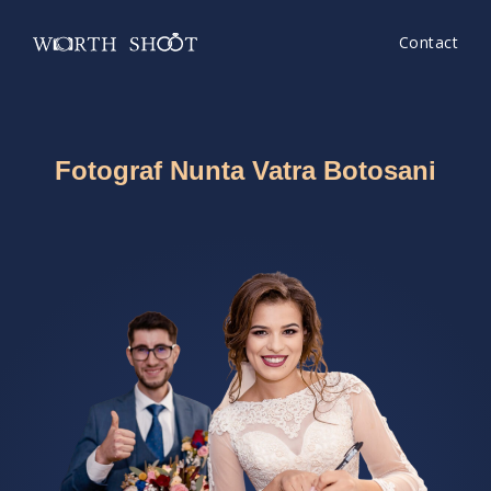
Contact
Fotograf Nunta Vatra Botosani