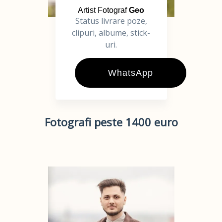
Artist Fotograf
Geo
Status livrare poze,
clipuri, albume, stick-
uri.
WhatsApp
Fotografi peste 1400 euro