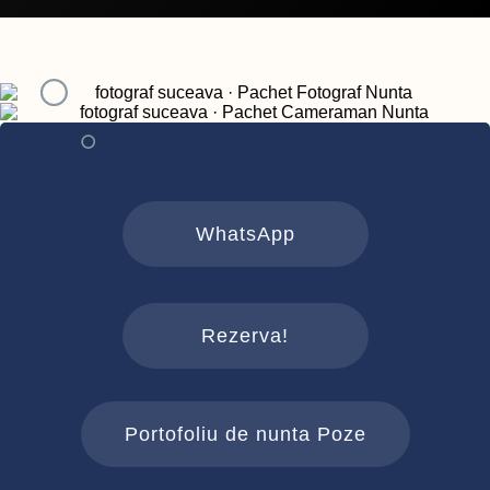
WhatsApp
Rezerva!
Portofoliu de nunta Poze