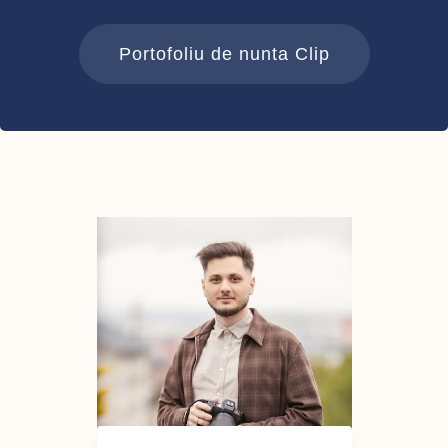
Portofoliu de nunta Clip