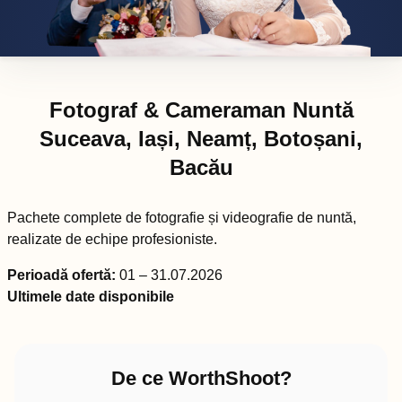
Fotograf & Cameraman Nuntă
Suceava, Iași, Neamț, Botoșani,
Bacău
Pachete complete de fotografie și videografie de nuntă,
realizate de echipe profesioniste.
Perioadă ofertă:
01 – 31.07.2026
Ultimele date disponibile
De ce WorthShoot?