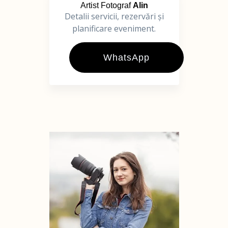
Artist Fotograf
Alin
Detalii servicii, rezervări și
planificare eveniment.
WhatsApp