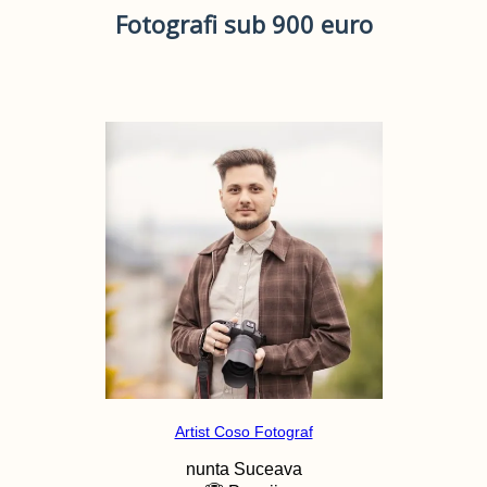
Fotografi sub 900 euro
Artist Coso Fotograf
nunta
Suceava