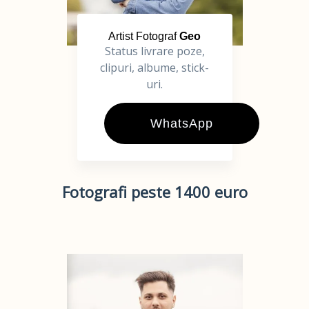
Artist Fotograf
Geo
Status livrare poze,
clipuri, albume, stick-
uri.
WhatsApp
Fotografi peste 1400 euro