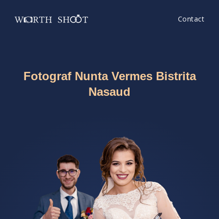
Contact
Fotograf Nunta Vermes Bistrita
Nasaud