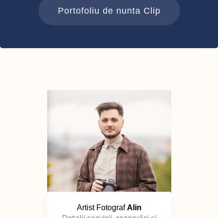
Portofoliu de nunta Clip
Artist Fotograf
Alin