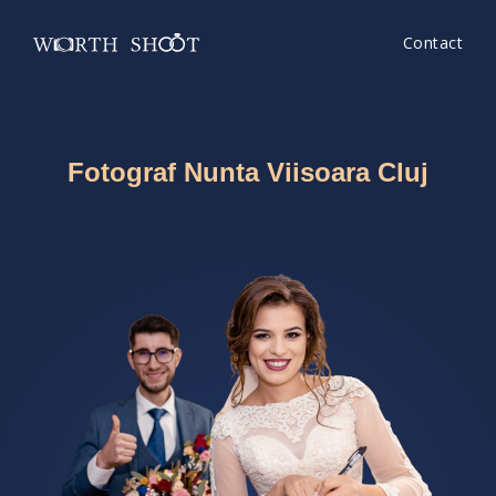
Contact
Fotograf Nunta Viisoara Cluj