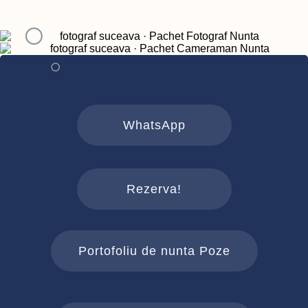
WhatsApp
Rezerva!
Portofoliu de nunta Poze