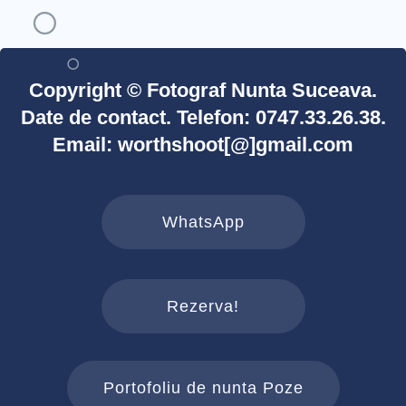
Copyright © Fotograf Nunta Suceava.
Date de contact. Telefon: 0747.33.26.38.
Email: worthshoot[@]gmail.com
WhatsApp
Rezerva!
Portofoliu de nunta Poze