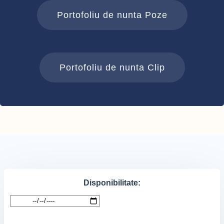
Portofoliu de nunta Poze
Portofoliu de nunta Clip
Disponibilitate: