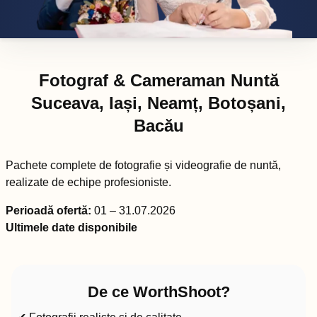
Fotograf & Cameraman Nuntă
Suceava, Iași, Neamț, Botoșani,
Bacău
Pachete complete de fotografie și videografie de nuntă,
realizate de echipe profesioniste.
Perioadă ofertă:
01 – 31.07.2026
Ultimele date disponibile
De ce WorthShoot?