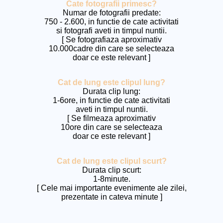
Cate fotografii primesc?
Numar de fotografii predate:
750 - 2.600, in functie de cate activitati
si fotografi aveti in timpul nuntii.
[ Se fotografiaza aproximativ
10.000cadre din care se selecteaza
doar ce este relevant ]
Cat de lung este clipul lung?
Durata clip lung:
1-6ore, in functie de cate activitati
aveti in timpul nuntii.
[ Se filmeaza aproximativ
10ore din care se selecteaza
doar ce este relevant ]
Cat de lung este clipul scurt?
Durata clip scurt:
1-8minute.
[ Cele mai importante evenimente ale zilei,
prezentate in cateva minute ]