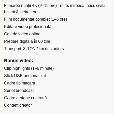
Filmarea nunții 4K (9–18 ore) - mire, mireasă, nași, civilă,
biserică, petrecere
Film documentar complet (1–6 ore)
Editare video profesională
Galerie video online
Predare digitală în 60 zile
Transport: 3 RON / km dus–întors
Bonus video:
Clip highlights (1–6 minute)
Stick USB personalizat
Cadre tip macara
Sunet broadcast
Cadre aeriene cu dronă
Content creator