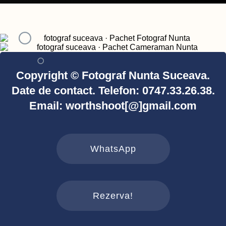
Copyright © Fotograf Nunta Suceava.
Date de contact. Telefon: 0747.33.26.38.
Email: worthshoot[@]gmail.com
WhatsApp
Rezerva!