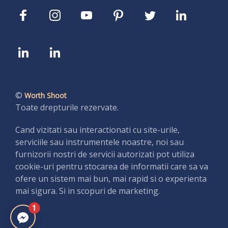
©
Worth Shoot
Toate drepturile rezervate.
Cand vizitati sau interactionati cu site-urile,
serviciile sau instrumentele noastre, noi sau
furnizorii nostri de servicii autorizati pot utiliza
cookie-uri pentru stocarea de informatii care sa va
ofere un sistem mai bun, mai rapid si o experienta
mai sigura. Si in scopuri de marketing.