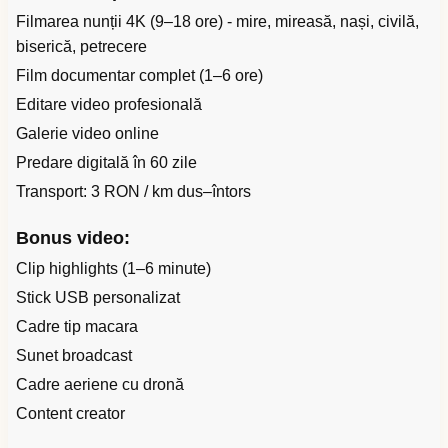
Filmarea nunții 4K (9–18 ore) - mire, mireasă, nași, civilă,
biserică, petrecere
Film documentar complet (1–6 ore)
Editare video profesională
Galerie video online
Predare digitală în 60 zile
Transport: 3 RON / km dus–întors
Bonus video:
Clip highlights (1–6 minute)
Stick USB personalizat
Cadre tip macara
Sunet broadcast
Cadre aeriene cu dronă
Content creator