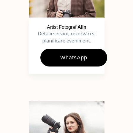
Artist Fotograf
Alin
Detalii servicii, rezervări și
planificare eveniment.
WhatsApp