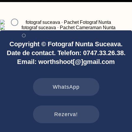
Copyright © Fotograf Nunta Suceava.
Date de contact. Telefon: 0747.33.26.38.
Email: worthshoot[@]gmail.com
WhatsApp
Rezerva!