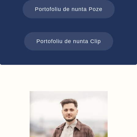
Portofoliu de nunta Poze
Portofoliu de nunta Clip