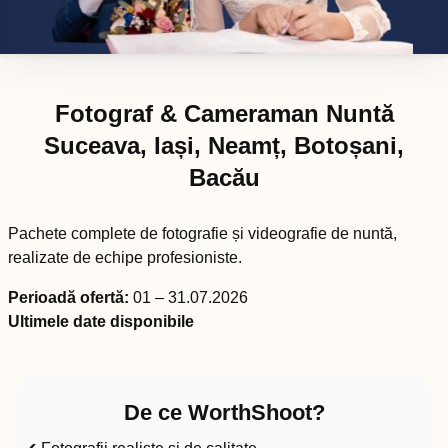
Fotograf & Cameraman Nuntă
Suceava, Iași, Neamț, Botoșani,
Bacău
Pachete complete de fotografie și videografie de nuntă,
realizate de echipe profesioniste.
Perioadă ofertă:
01 – 31.07.2026
Ultimele date disponibile
De ce WorthShoot?