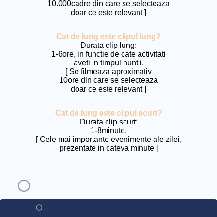
10.000cadre din care se selecteaza
doar ce este relevant ]
Cat de lung este clipul lung?
Durata clip lung:
1-6ore, in functie de cate activitati
aveti in timpul nuntii.
[ Se filmeaza aproximativ
10ore din care se selecteaza
doar ce este relevant ]
Cat de lung este clipul scurt?
Durata clip scurt:
1-8minute.
[ Cele mai importante evenimente ale zilei,
prezentate in cateva minute ]