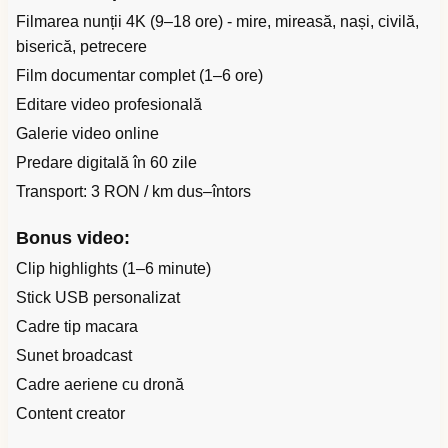
Filmarea nunții 4K (9–18 ore) - mire, mireasă, nași, civilă,
biserică, petrecere
Film documentar complet (1–6 ore)
Editare video profesională
Galerie video online
Predare digitală în 60 zile
Transport: 3 RON / km dus–întors
Bonus video:
Clip highlights (1–6 minute)
Stick USB personalizat
Cadre tip macara
Sunet broadcast
Cadre aeriene cu dronă
Content creator