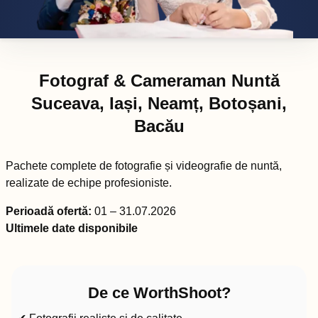
Fotograf & Cameraman Nuntă
Suceava, Iași, Neamț, Botoșani,
Bacău
Pachete complete de fotografie și videografie de nuntă,
realizate de echipe profesioniste.
Perioadă ofertă:
01 – 31.07.2026
Ultimele date disponibile
De ce WorthShoot?