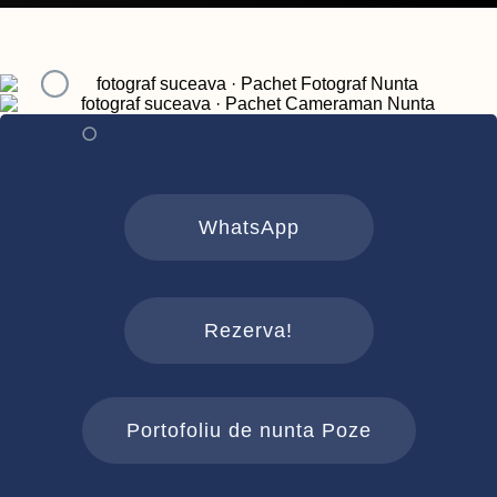
WhatsApp
Rezerva!
Portofoliu de nunta Poze