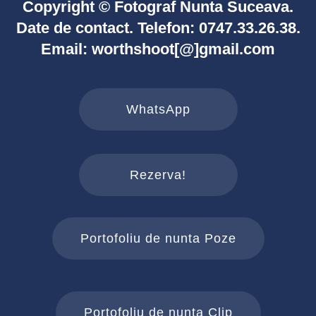
Copyright © Fotograf Nunta Suceava.
Date de contact. Telefon: 0747.33.26.38.
Email: worthshoot[@]gmail.com
WhatsApp
Rezerva!
Portofoliu de nunta Poze
Portofoliu de nunta Clip