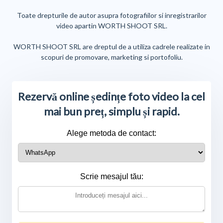
Toate drepturile de autor asupra fotografiilor si inregistrarilor
video apartin WORTH SHOOT SRL.
WORTH SHOOT SRL are dreptul de a utiliza cadrele realizate in
scopuri de promovare, marketing si portofoliu.
Rezervă online ședințe foto video la cel
mai bun preț, simplu și rapid.
Alege metoda de contact:
Scrie mesajul tău: