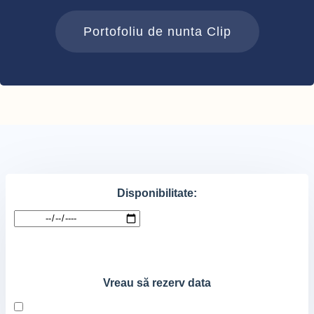
Portofoliu de nunta Clip
Disponibilitate:
Vreau să rezerv data