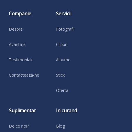
Companie
Servicii
Despre
Fotografii
Avantaje
Clipuri
Testimoniale
Albume
Contacteaza-ne
Stick
Oferta
Suplimentar
In curand
De ce noi?
Blog