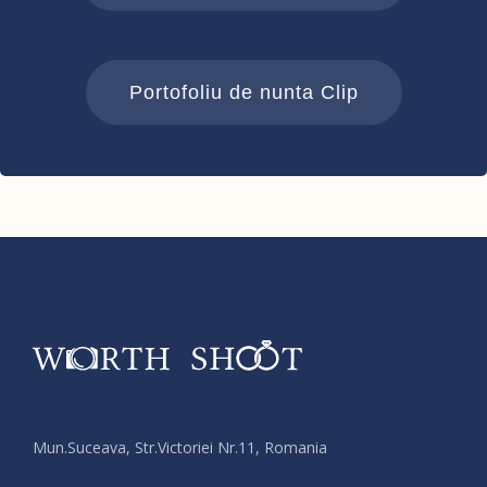
Portofoliu de nunta Clip
Mun.Suceava, Str.Victoriei Nr.11, Romania