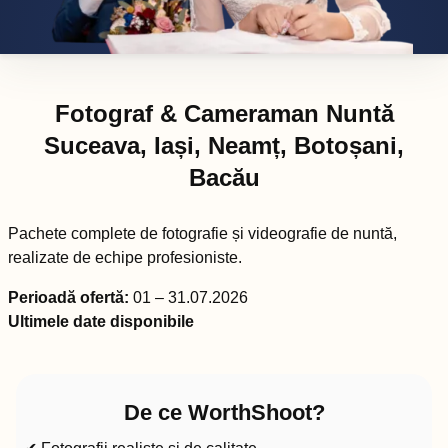
Fotograf & Cameraman Nuntă
Suceava, Iași, Neamț, Botoșani,
Bacău
Pachete complete de fotografie și videografie de nuntă,
realizate de echipe profesioniste.
Perioadă ofertă:
01 – 31.07.2026
Ultimele date disponibile
De ce WorthShoot?