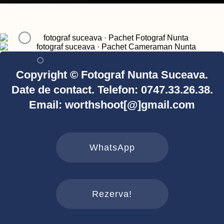
Copyright © Fotograf Nunta Suceava.
Date de contact. Telefon: 0747.33.26.38.
Email: worthshoot[@]gmail.com
WhatsApp
Rezerva!