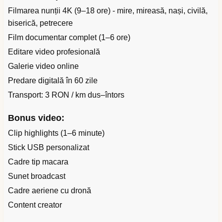
Filmarea nunții 4K (9–18 ore) - mire, mireasă, nași, civilă,
biserică, petrecere
Film documentar complet (1–6 ore)
Editare video profesională
Galerie video online
Predare digitală în 60 zile
Transport: 3 RON / km dus–întors
Bonus video:
Clip highlights (1–6 minute)
Stick USB personalizat
Cadre tip macara
Sunet broadcast
Cadre aeriene cu dronă
Content creator