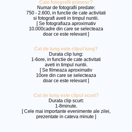
Cate fotografii primesc?
Numar de fotografii predate:
750 - 2.600, in functie de cate activitati
si fotografi aveti in timpul nuntii.
[ Se fotografiaza aproximativ
10.000cadre din care se selecteaza
doar ce este relevant ]
Cat de lung este clipul lung?
Durata clip lung:
1-6ore, in functie de cate activitati
aveti in timpul nuntii.
[ Se filmeaza aproximativ
10ore din care se selecteaza
doar ce este relevant ]
Cat de lung este clipul scurt?
Durata clip scurt:
1-8minute.
[ Cele mai importante evenimente ale zilei,
prezentate in cateva minute ]