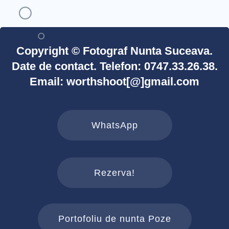
Copyright © Fotograf Nunta Suceava.
Date de contact. Telefon: 0747.33.26.38.
Email: worthshoot[@]gmail.com
WhatsApp
Rezerva!
Portofoliu de nunta Poze