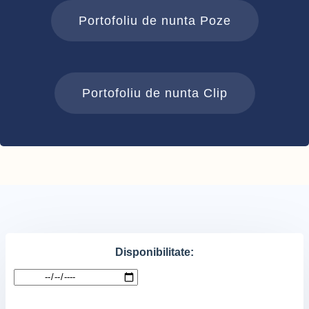
Portofoliu de nunta Poze
Portofoliu de nunta Clip
Disponibilitate: