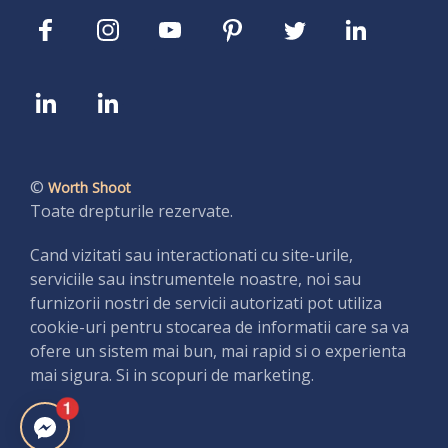
©
Worth Shoot
Toate drepturile rezervate.
Cand vizitati sau interactionati cu site-urile,
serviciile sau instrumentele noastre, noi sau
furnizorii nostri de servicii autorizati pot utiliza
cookie-uri pentru stocarea de informatii care sa va
ofere un sistem mai bun, mai rapid si o experienta
mai sigura. Si in scopuri de marketing.