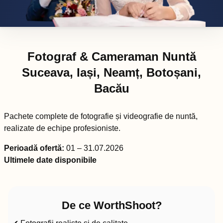
Fotograf & Cameraman Nuntă
Suceava, Iași, Neamț, Botoșani,
Bacău
Pachete complete de fotografie și videografie de nuntă,
realizate de echipe profesioniste.
Perioadă ofertă:
01 – 31.07.2026
Ultimele date disponibile
De ce WorthShoot?