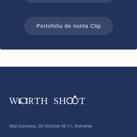
Portofoliu de nunta Clip
Mun.Suceava, Str.Victoriei Nr.11, Romania