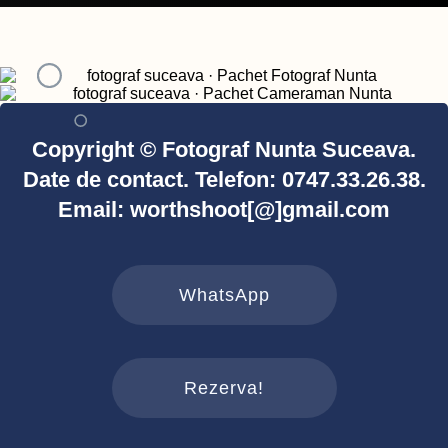
Copyright © Fotograf Nunta Suceava.
Date de contact. Telefon: 0747.33.26.38.
Email: worthshoot[@]gmail.com
WhatsApp
Rezerva!