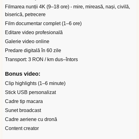
Filmarea nunții 4K (9–18 ore) - mire, mireasă, nași, civilă,
biserică, petrecere
Film documentar complet (1–6 ore)
Editare video profesională
Galerie video online
Predare digitală în 60 zile
Transport: 3 RON / km dus–întors
Bonus video:
Clip highlights (1–6 minute)
Stick USB personalizat
Cadre tip macara
Sunet broadcast
Cadre aeriene cu dronă
Content creator