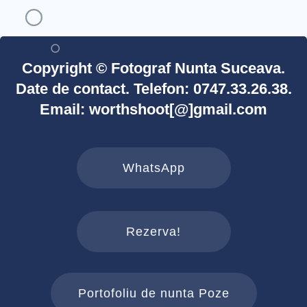
Copyright © Fotograf Nunta Suceava.
Date de contact. Telefon: 0747.33.26.38.
Email: worthshoot[@]gmail.com
WhatsApp
Rezerva!
Portofoliu de nunta Poze