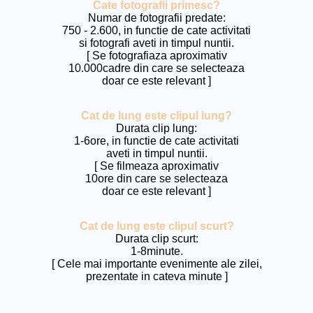
Cate fotografii primesc?
Numar de fotografii predate:
750 - 2.600, in functie de cate activitati
si fotografi aveti in timpul nuntii.
[ Se fotografiaza aproximativ
10.000cadre din care se selecteaza
doar ce este relevant ]
Cat de lung este clipul lung?
Durata clip lung:
1-6ore, in functie de cate activitati
aveti in timpul nuntii.
[ Se filmeaza aproximativ
10ore din care se selecteaza
doar ce este relevant ]
Cat de lung este clipul scurt?
Durata clip scurt:
1-8minute.
[ Cele mai importante evenimente ale zilei,
prezentate in cateva minute ]