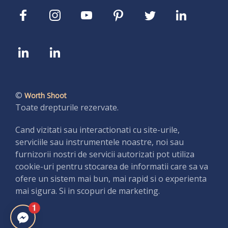
©
Worth Shoot
Toate drepturile rezervate.
Cand vizitati sau interactionati cu site-urile,
serviciile sau instrumentele noastre, noi sau
furnizorii nostri de servicii autorizati pot utiliza
cookie-uri pentru stocarea de informatii care sa va
ofere un sistem mai bun, mai rapid si o experienta
mai sigura. Si in scopuri de marketing.