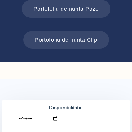
Portofoliu de nunta Poze
Portofoliu de nunta Clip
Disponibilitate: