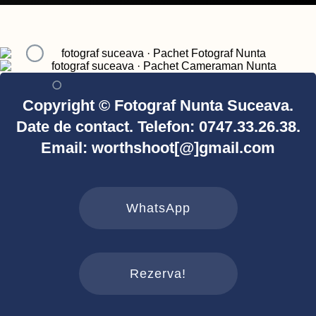
Copyright © Fotograf Nunta Suceava.
Date de contact. Telefon: 0747.33.26.38.
Email: worthshoot[@]gmail.com
WhatsApp
Rezerva!