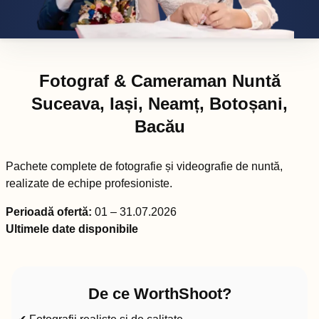
Fotograf & Cameraman Nuntă
Suceava, Iași, Neamț, Botoșani,
Bacău
Pachete complete de fotografie și videografie de nuntă,
realizate de echipe profesioniste.
Perioadă ofertă:
01 – 31.07.2026
Ultimele date disponibile
De ce WorthShoot?