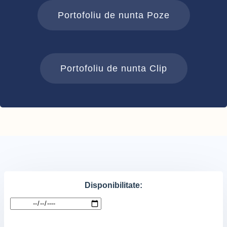
Portofoliu de nunta Poze
Portofoliu de nunta Clip
Disponibilitate: