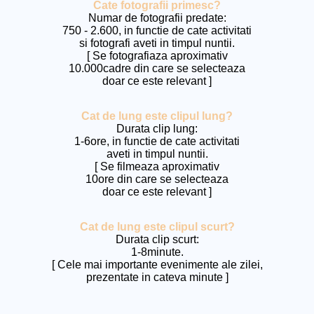
Cate fotografii primesc?
Numar de fotografii predate:
750 - 2.600, in functie de cate activitati
si fotografi aveti in timpul nuntii.
[ Se fotografiaza aproximativ
10.000cadre din care se selecteaza
doar ce este relevant ]
Cat de lung este clipul lung?
Durata clip lung:
1-6ore, in functie de cate activitati
aveti in timpul nuntii.
[ Se filmeaza aproximativ
10ore din care se selecteaza
doar ce este relevant ]
Cat de lung este clipul scurt?
Durata clip scurt:
1-8minute.
[ Cele mai importante evenimente ale zilei,
prezentate in cateva minute ]