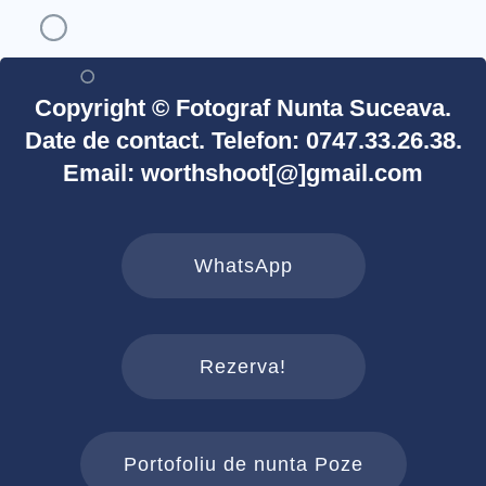
Copyright © Fotograf Nunta Suceava.
Date de contact. Telefon: 0747.33.26.38.
Email: worthshoot[@]gmail.com
WhatsApp
Rezerva!
Portofoliu de nunta Poze