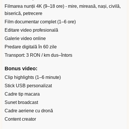
Filmarea nunții 4K (9–18 ore) - mire, mireasă, nași, civilă,
biserică, petrecere
Film documentar complet (1–6 ore)
Editare video profesională
Galerie video online
Predare digitală în 60 zile
Transport: 3 RON / km dus–întors
Bonus video:
Clip highlights (1–6 minute)
Stick USB personalizat
Cadre tip macara
Sunet broadcast
Cadre aeriene cu dronă
Content creator