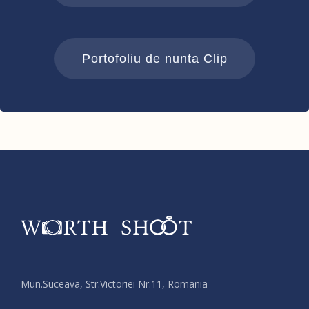
Portofoliu de nunta Clip
Mun.Suceava, Str.Victoriei Nr.11, Romania