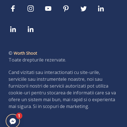
©
Worth Shoot
Toate drepturile rezervate.
Cand vizitati sau interactionati cu site-urile,
serviciile sau instrumentele noastre, noi sau
furnizorii nostri de servicii autorizati pot utiliza
cookie-uri pentru stocarea de informatii care sa va
ofere un sistem mai bun, mai rapid si o experienta
mai sigura. Si in scopuri de marketing.