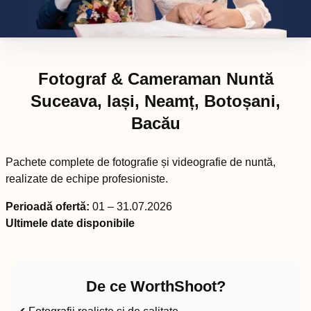
Fotograf & Cameraman Nuntă
Suceava, Iași, Neamț, Botoșani,
Bacău
Pachete complete de fotografie și videografie de nuntă,
realizate de echipe profesioniste.
Perioadă ofertă:
01 – 31.07.2026
Ultimele date disponibile
De ce WorthShoot?