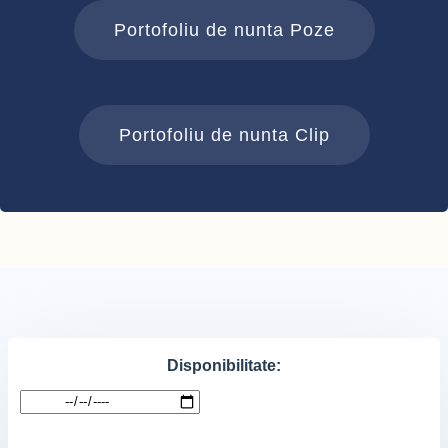
Portofoliu de nunta Poze
Portofoliu de nunta Clip
Disponibilitate: