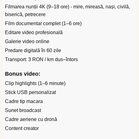
Filmarea nunții 4K (9–18 ore) - mire, mireasă, nași, civilă,
biserică, petrecere
Film documentar complet (1–6 ore)
Editare video profesională
Galerie video online
Predare digitală în 60 zile
Transport: 3 RON / km dus–întors
Bonus video:
Clip highlights (1–6 minute)
Stick USB personalizat
Cadre tip macara
Sunet broadcast
Cadre aeriene cu dronă
Content creator