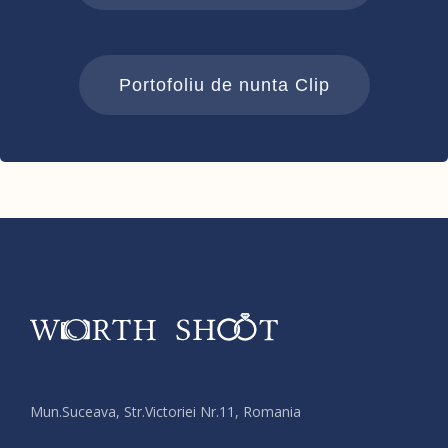
Portofoliu de nunta Clip
Mun.Suceava, Str.Victoriei Nr.11, Romania