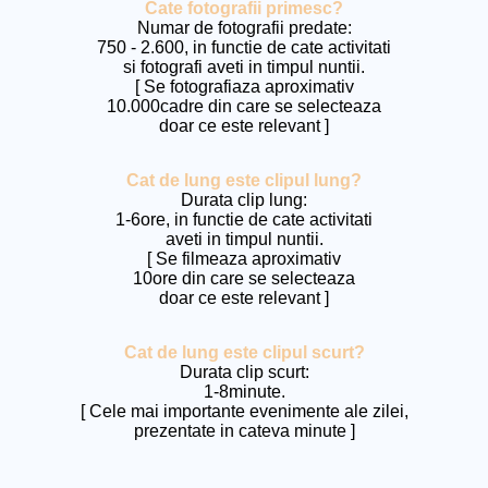
Cate fotografii primesc?
Numar de fotografii predate:
750 - 2.600, in functie de cate activitati
si fotografi aveti in timpul nuntii.
[ Se fotografiaza aproximativ
10.000cadre din care se selecteaza
doar ce este relevant ]
Cat de lung este clipul lung?
Durata clip lung:
1-6ore, in functie de cate activitati
aveti in timpul nuntii.
[ Se filmeaza aproximativ
10ore din care se selecteaza
doar ce este relevant ]
Cat de lung este clipul scurt?
Durata clip scurt:
1-8minute.
[ Cele mai importante evenimente ale zilei,
prezentate in cateva minute ]