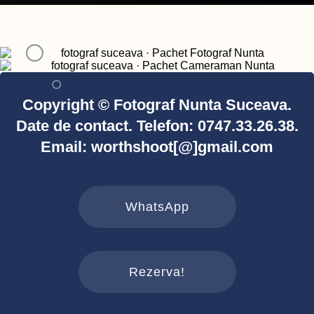
Copyright © Fotograf Nunta Suceava.
Date de contact. Telefon: 0747.33.26.38.
Email: worthshoot[@]gmail.com
WhatsApp
Rezerva!