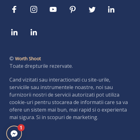
©
Worth Shoot
Toate drepturile rezervate.
Cand vizitati sau interactionati cu site-urile,
serviciile sau instrumentele noastre, noi sau
furnizorii nostri de servicii autorizati pot utiliza
cookie-uri pentru stocarea de informatii care sa va
ofere un sistem mai bun, mai rapid si o experienta
mai sigura. Si in scopuri de marketing.