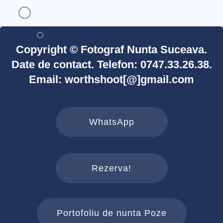
Copyright © Fotograf Nunta Suceava.
Date de contact. Telefon: 0747.33.26.38.
Email: worthshoot[@]gmail.com
WhatsApp
Rezerva!
Portofoliu de nunta Poze