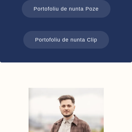
Portofoliu de nunta Poze
Portofoliu de nunta Clip