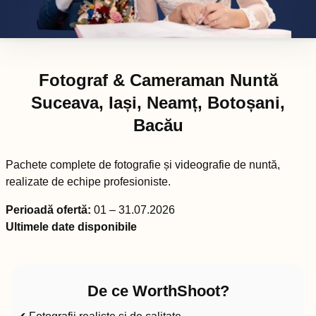
Fotograf & Cameraman Nuntă
Suceava, Iași, Neamț, Botoșani,
Bacău
Pachete complete de fotografie și videografie de nuntă,
realizate de echipe profesioniste.
Perioadă ofertă:
01 – 31.07.2026
Ultimele date disponibile
De ce WorthShoot?