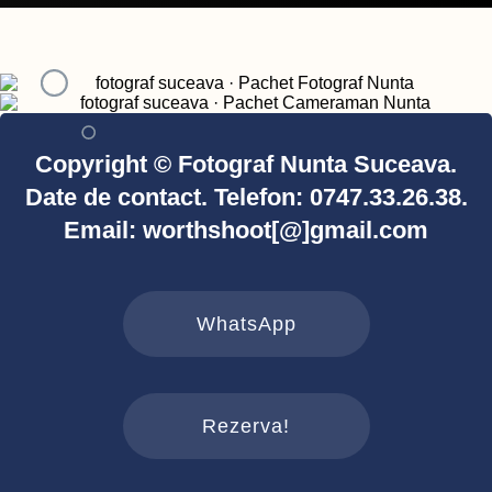
Copyright © Fotograf Nunta Suceava.
Date de contact. Telefon: 0747.33.26.38.
Email: worthshoot[@]gmail.com
WhatsApp
Rezerva!