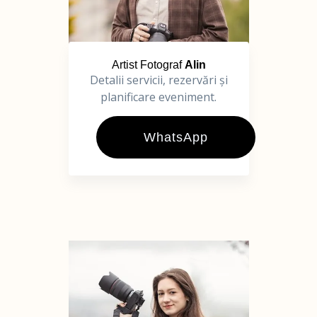
Artist Fotograf
Alin
Detalii servicii, rezervări și
planificare eveniment.
WhatsApp