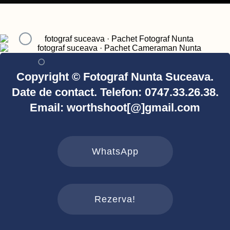
Copyright © Fotograf Nunta Suceava.
Date de contact. Telefon: 0747.33.26.38.
Email: worthshoot[@]gmail.com
WhatsApp
Rezerva!