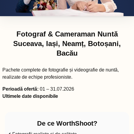
Fotograf & Cameraman Nuntă
Suceava, Iași, Neamț, Botoșani,
Bacău
Pachete complete de fotografie și videografie de nuntă,
realizate de echipe profesioniste.
Perioadă ofertă:
01 – 31.07.2026
Ultimele date disponibile
De ce WorthShoot?