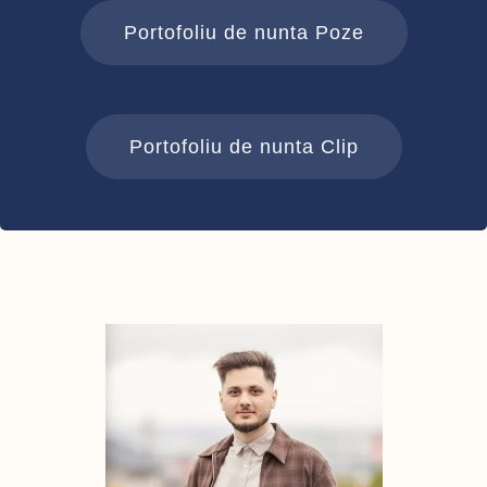
Portofoliu de nunta Poze
Portofoliu de nunta Clip