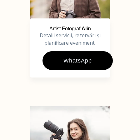
Artist Fotograf
Alin
Detalii servicii, rezervări și
planificare eveniment.
WhatsApp