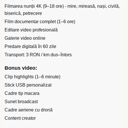
Filmarea nunții 4K (9–18 ore) - mire, mireasă, nași, civilă,
biserică, petrecere
Film documentar complet (1–6 ore)
Editare video profesională
Galerie video online
Predare digitală în 60 zile
Transport: 3 RON / km dus–întors
Bonus video:
Clip highlights (1–6 minute)
Stick USB personalizat
Cadre tip macara
Sunet broadcast
Cadre aeriene cu dronă
Content creator